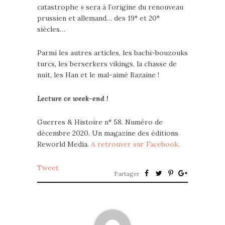
catastrophe » sera à l’origine du renouveau
prussien et allemand… des 19° et 20°
siècles…
Parmi les autres articles, les bachi-bouzouks
turcs, les berserkers vikings, la chasse de
nuit, les Han et le mal-aimé Bazaine !
Lecture ce week-end !
Guerres & Histoire n° 58. Numéro de
décembre 2020. Un magazine des éditions
Reworld Media.
A retrouver sur Facebook.
Tweet
Partager