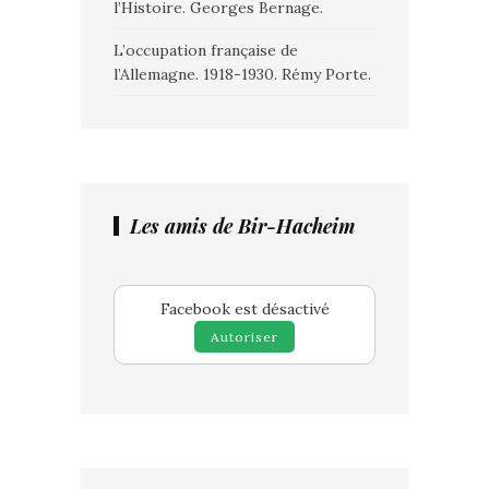
l’Histoire. Georges Bernage.
L’occupation française de
l’Allemagne. 1918-1930. Rémy Porte.
Les amis de Bir-Hacheim
Facebook est désactivé
Autoriser