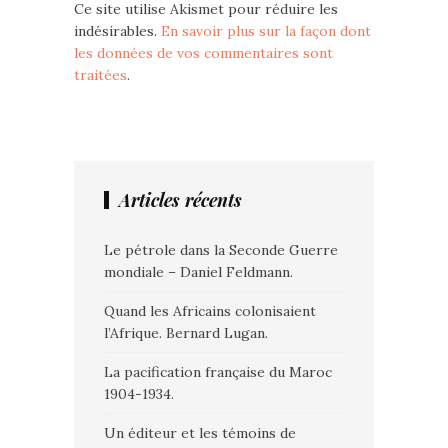
Ce site utilise Akismet pour réduire les
indésirables.
En savoir plus sur la façon dont
les données de vos commentaires sont
traitées
.
Articles récents
Le pétrole dans la Seconde Guerre
mondiale – Daniel Feldmann.
Quand les Africains colonisaient
l’Afrique. Bernard Lugan.
La pacification française du Maroc
1904-1934.
Un éditeur et les témoins de