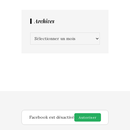
Archives
Archives
Facebook est désactivé
Autoriser