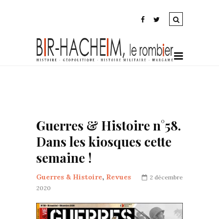
Guerres & Histoire n°58.
Dans les kiosques cette
semaine !
Guerres & Histoire
,
Revues
2 décembre
2020