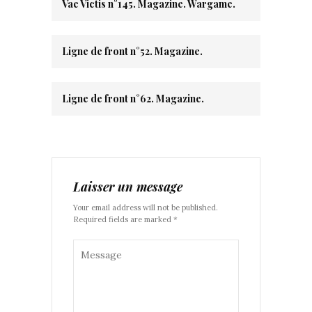
Vae Victis n°145. Magazine. Wargame.
Ligne de front n°52. Magazine.
Ligne de front n°62. Magazine.
Laisser un message
Your email address will not be published.
Required fields are marked *