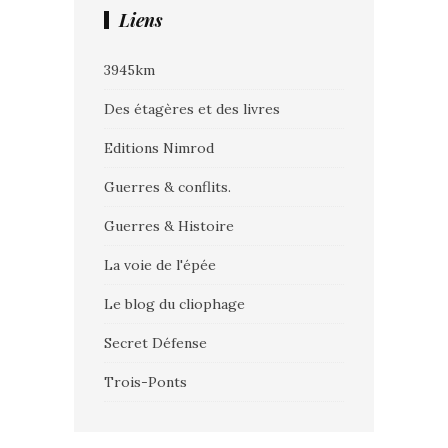
Liens
3945km
Des étagères et des livres
Editions Nimrod
Guerres & conflits.
Guerres & Histoire
La voie de l'épée
Le blog du cliophage
Secret Défense
Trois-Ponts