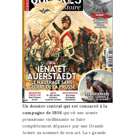
Un dossier central qui est consacré à la
campagne de 1806
qui vit une armée
prussienne vieillissante se faire
complètement dépasser par une Grande
Armée au sommet de son art. La « grande