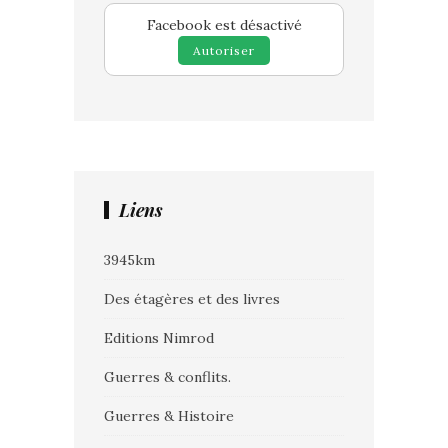
Facebook est désactivé
Autoriser
Liens
3945km
Des étagères et des livres
Editions Nimrod
Guerres & conflits.
Guerres & Histoire