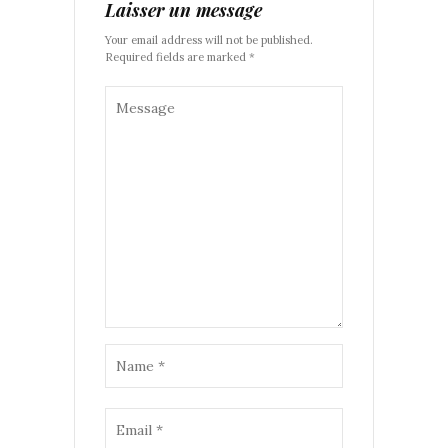
Laisser un message
Your email address will not be published.
Required fields are marked *