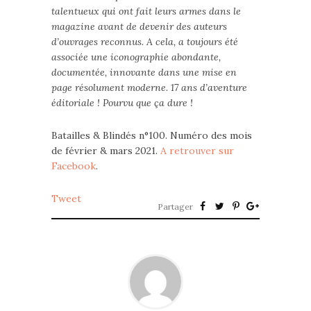
talentueux qui ont fait leurs armes dans le
magazine avant de devenir des auteurs
d’ouvrages reconnus. A cela, a toujours été
associée une iconographie abondante,
documentée, innovante dans une mise en
page résolument moderne. 17 ans d’aventure
éditoriale ! Pourvu que ça dure !
Batailles & Blindés n°100. Numéro des mois
de février & mars 2021.
A retrouver sur
Facebook
.
Tweet
Partager