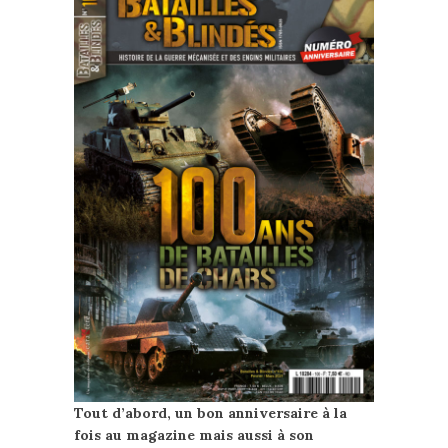
Tout d’abord, un bon anniversaire à la
fois au magazine mais aussi à son