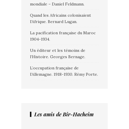
mondiale – Daniel Feldmann.
Quand les Africains colonisaient
l’Afrique. Bernard Lugan.
La pacification française du Maroc
1904-1934.
Un éditeur et les témoins de
l’Histoire. Georges Bernage.
L’occupation française de
l’Allemagne. 1918-1930. Rémy Porte.
Les amis de Bir-Hacheim