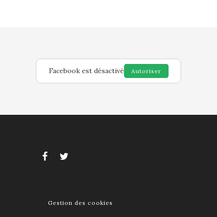
Facebook est désactivé
Autoriser
Gestion des cookies