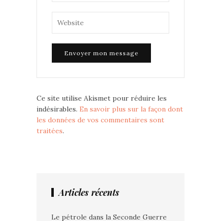
Ce site utilise Akismet pour réduire les
indésirables.
En savoir plus sur la façon dont
les données de vos commentaires sont
traitées
.
Articles récents
Le pétrole dans la Seconde Guerre