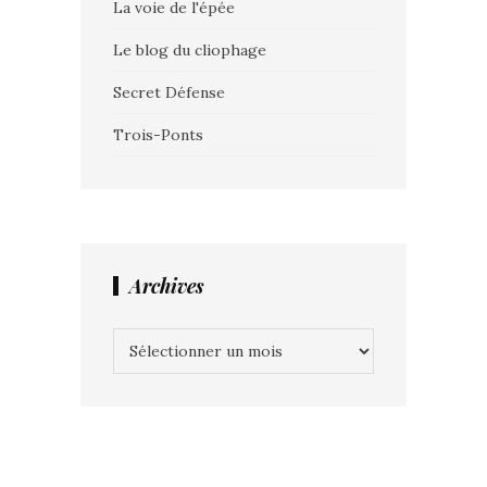
La voie de l'épée
Le blog du cliophage
Secret Défense
Trois-Ponts
Archives
Archives