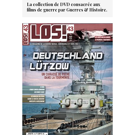
La collection de DVD consacrée aux
films de guerre par Guerres & Histoire.