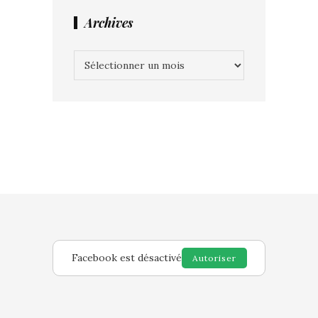
Archives
Archives
Facebook est désactivé
Autoriser