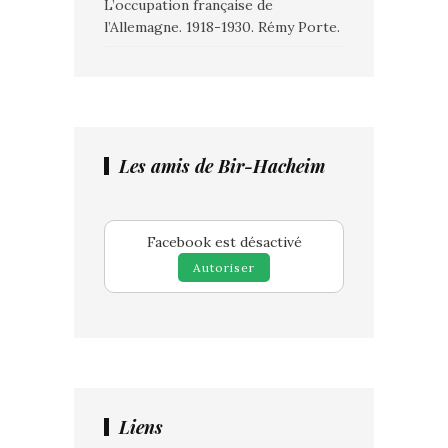
L’occupation française de
l’Allemagne. 1918-1930. Rémy Porte.
Les amis de Bir-Hacheim
Facebook est désactivé
Autoriser
Liens