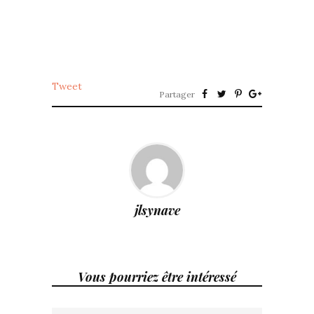
Tweet
Partager
jlsynave
Vous pourriez être intéressé