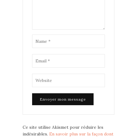
Ce site utilise Akismet pour réduire les
indésirables.
En savoir plus sur la façon dont