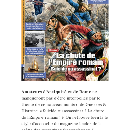
Amateurs d’Antiquité et de Rome
ne
manqueront pas d’être interpellés par le
thème de ce nouveau numéro de Guerres &
Histoire: « Suicide ou assassinat ? La chute
de l’Empire romain ! ». On retrouve bien là le
style d’accroche du magazine leader de la