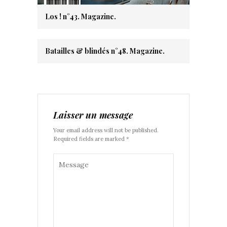
Los ! n°43. Magazine.
Batailles & blindés n°48. Magazine.
Laisser un message
Your email address will not be published.
Required fields are marked *