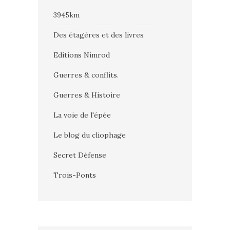
3945km
Des étagères et des livres
Editions Nimrod
Guerres & conflits.
Guerres & Histoire
La voie de l'épée
Le blog du cliophage
Secret Défense
Trois-Ponts