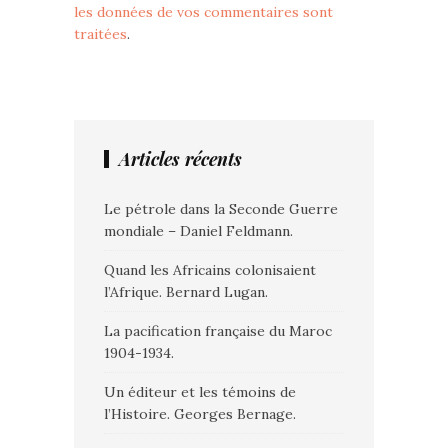
les données de vos commentaires sont
traitées
.
Articles récents
Le pétrole dans la Seconde Guerre
mondiale – Daniel Feldmann.
Quand les Africains colonisaient
l’Afrique. Bernard Lugan.
La pacification française du Maroc
1904-1934.
Un éditeur et les témoins de
l’Histoire. Georges Bernage.