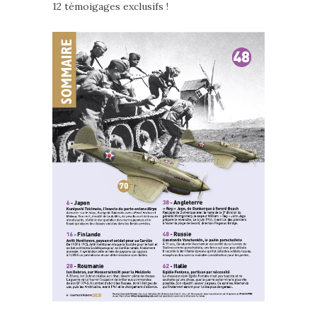
12 témoigages exclusifs !