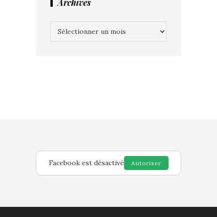
Archives
Archives
Facebook est désactivé
Autoriser