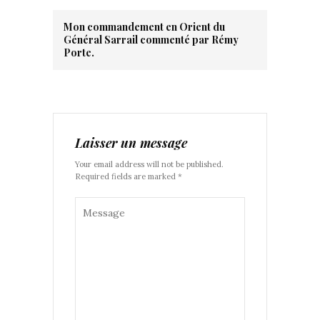
Mon commandement en Orient du
Général Sarrail commenté par Rémy
Porte.
Laisser un message
Your email address will not be published.
Required fields are marked *