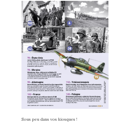
Sous peu dans vos kiosques !