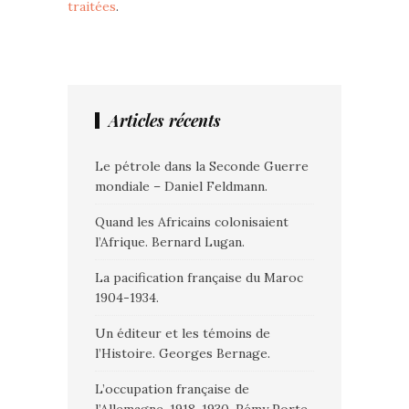
traitées
.
Articles récents
Le pétrole dans la Seconde Guerre
mondiale – Daniel Feldmann.
Quand les Africains colonisaient
l’Afrique. Bernard Lugan.
La pacification française du Maroc
1904-1934.
Un éditeur et les témoins de
l’Histoire. Georges Bernage.
L’occupation française de