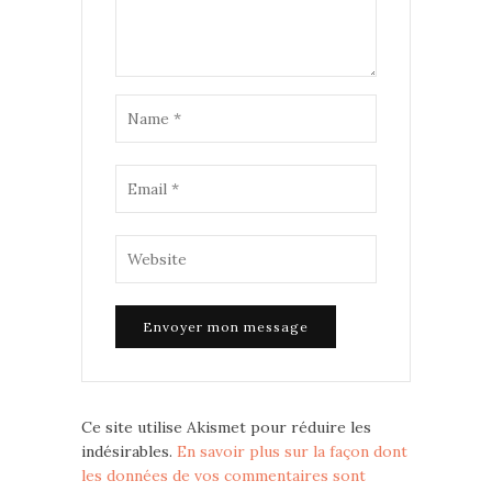
Ce site utilise Akismet pour réduire les
indésirables.
En savoir plus sur la façon dont
les données de vos commentaires sont