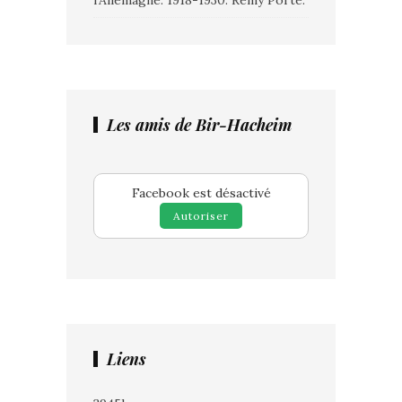
l’Allemagne. 1918-1930. Rémy Porte.
Les amis de Bir-Hacheim
Facebook est désactivé
Autoriser
Liens