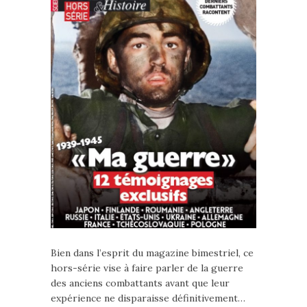
Bien dans l’esprit du magazine bimestriel, ce
hors-série vise à faire parler de la guerre
des anciens combattants avant que leur
expérience ne disparaisse définitivement…