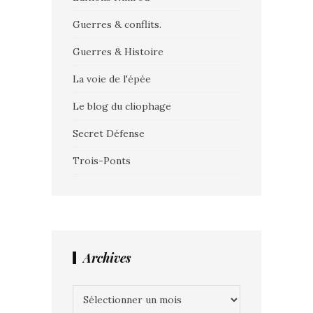
Guerres & conflits.
Guerres & Histoire
La voie de l'épée
Le blog du cliophage
Secret Défense
Trois-Ponts
Archives
Archives