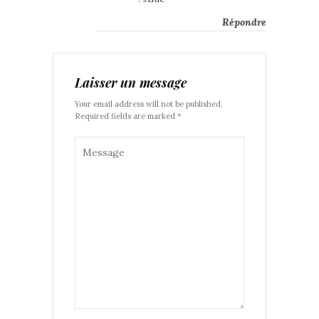
Répondre
Laisser un message
Your email address will not be published.
Required fields are marked *