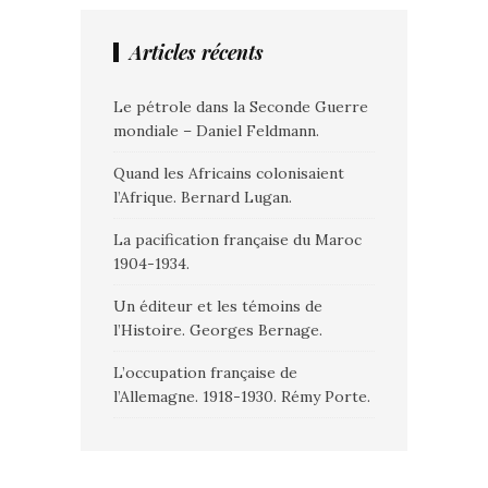
Articles récents
Le pétrole dans la Seconde Guerre
mondiale – Daniel Feldmann.
Quand les Africains colonisaient
l’Afrique. Bernard Lugan.
La pacification française du Maroc
1904-1934.
Un éditeur et les témoins de
l’Histoire. Georges Bernage.
L’occupation française de
l’Allemagne. 1918-1930. Rémy Porte.