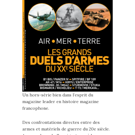
Un hors-série bien dans l’esprit du
magazine leader en histoire magazine
francophone.
Des confrontations directes entre des
armes et matériels de guerre du 20e siècle.