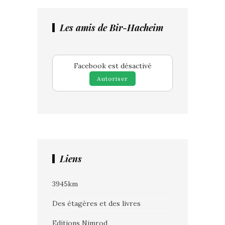
Les amis de Bir-Hacheim
Facebook est désactivé
Autoriser
Liens
3945km
Des étagères et des livres
Editions Nimrod