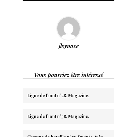
jlsynave
Vous pourriez être intéressé
Ligne de front n°28. Magazine.
Ligne de front n°58. Magazine.