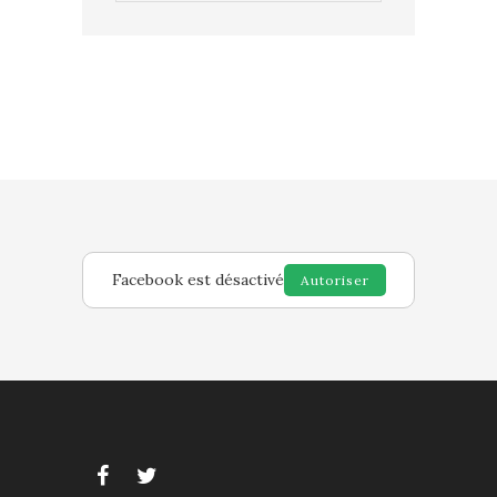
Facebook est désactivé
Autoriser