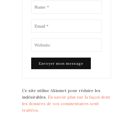
Ce site utilise Akismet pour réduire les
indésirables.
En savoir plus sur la façon dont
les données de vos commentaires sont
traitées
.