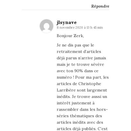
Répondre
jlsynave
8 novembre 2020 à 13 h 45 min
Bonjour Zerk,
Je ne dis pas que le
retraitement d’articles
déjà parus n’arrive jamais
mais je te trouve sévère
avec ton 90% dans ce
numéro ! Pour ma part, les
articles de Christophe
Larribère sont largement
inédits. Je trouve aussi un
intérêt justement à
rassembler dans les hors-
séries thématiques des
articles inédits avec des
articles déjà publiés. C’est