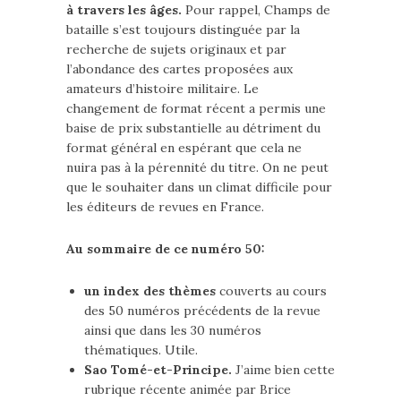
à travers les âges.
Pour rappel, Champs de
bataille s’est toujours distinguée par la
recherche de sujets originaux et par
l’abondance des cartes proposées aux
amateurs d’histoire militaire. Le
changement de format récent a permis une
baise de prix substantielle au détriment du
format général en espérant que cela ne
nuira pas à la pérennité du titre. On ne peut
que le souhaiter dans un climat difficile pour
les éditeurs de revues en France.
Au sommaire de ce numéro 50:
un index des thèmes
couverts au cours
des 50 numéros précédents de la revue
ainsi que dans les 30 numéros
thématiques. Utile.
Sao Tomé-et-Principe.
J’aime bien cette
rubrique récente animée par Brice