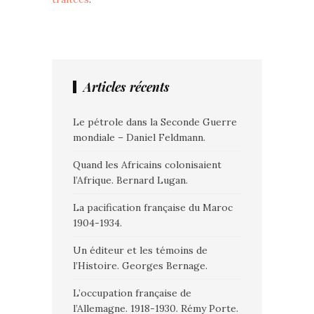
Articles récents
Le pétrole dans la Seconde Guerre
mondiale – Daniel Feldmann.
Quand les Africains colonisaient
l’Afrique. Bernard Lugan.
La pacification française du Maroc
1904-1934.
Un éditeur et les témoins de
l’Histoire. Georges Bernage.
L’occupation française de
l’Allemagne. 1918-1930. Rémy Porte.