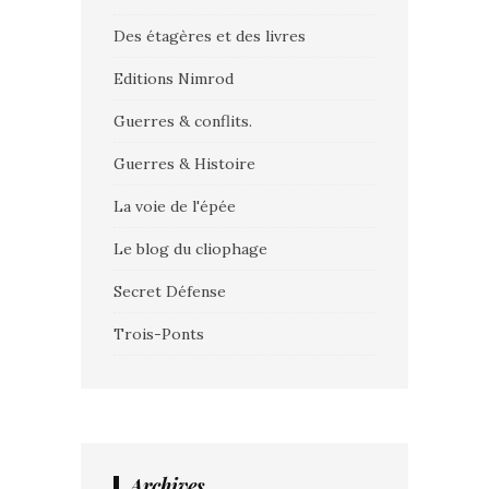
Des étagères et des livres
Editions Nimrod
Guerres & conflits.
Guerres & Histoire
La voie de l'épée
Le blog du cliophage
Secret Défense
Trois-Ponts
Archives