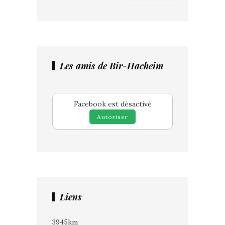
Les amis de Bir-Hacheim
Facebook est désactivé
Autoriser
Liens
3945km