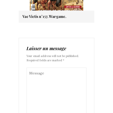
Vae Victis n°157. Wargame.
Laisser un message
Your email address will not be published.
Required fields are marked *