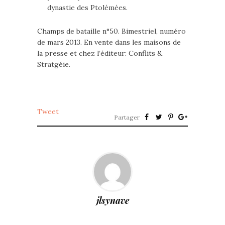
dynastie des Ptolémées.
Champs de bataille n°50. Bimestriel, numéro
de mars 2013. En vente dans les maisons de
la presse et chez l’éditeur: Conflits &
Stratgéie.
Tweet
Partager
jlsynave