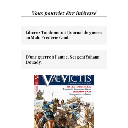
Vous pourriez être intéressé
Libérez Tombouctou ! Journal de guerre
au Mali. Frédéric Gout.
D’une guerre à l’autre. Sergent Yohann
Douady.