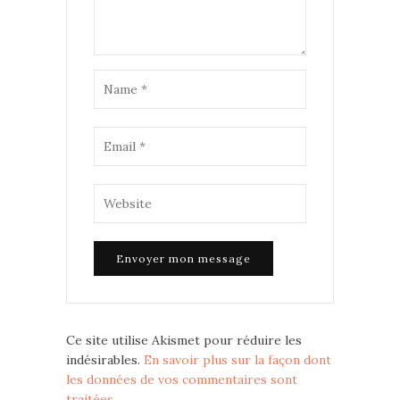
Ce site utilise Akismet pour réduire les
indésirables.
En savoir plus sur la façon dont
les données de vos commentaires sont
traitées
.