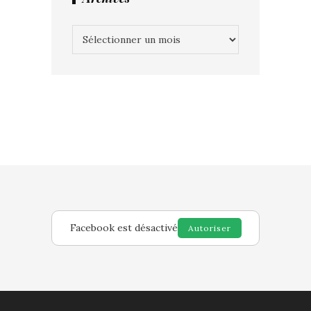
Archives
Facebook est désactivé
Autoriser