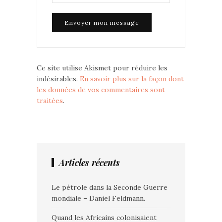
Ce site utilise Akismet pour réduire les
indésirables.
En savoir plus sur la façon dont
les données de vos commentaires sont
traitées
.
Articles récents
Le pétrole dans la Seconde Guerre
mondiale – Daniel Feldmann.
Quand les Africains colonisaient