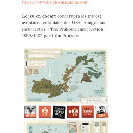
http://www.battlesmagazine.com
Le jeu en encart
concernera les (rares)
aventures coloniales des USA:
Amigos and
Insurrectos – The Philipine Insurrection –
1899/1902 par
John Poniske.