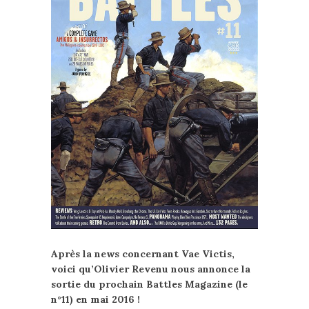
Après la news concernant Vae Victis,
voici qu’Olivier Revenu nous annonce la
sortie du prochain Battles Magazine (le
n°11) en mai 2016 !