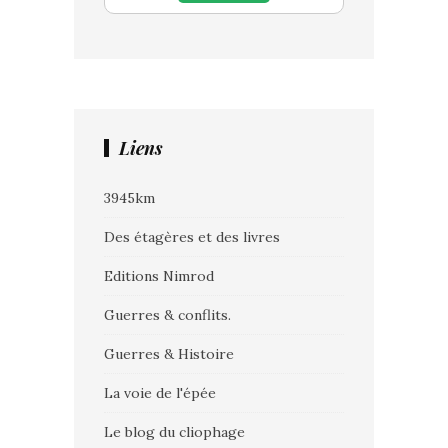
Liens
3945km
Des étagères et des livres
Editions Nimrod
Guerres & conflits.
Guerres & Histoire
La voie de l'épée
Le blog du cliophage