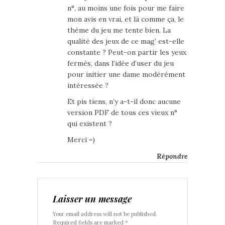
n°, au moins une fois pour me faire
mon avis en vrai, et là comme ça, le
thème du jeu me tente bien. La
qualité des jeux de ce mag’ est-elle
constante ? Peut-on partir les yeux
fermés, dans l’idée d’user du jeu
pour initier une dame modérément
intéressée ?
Et pis tiens, n’y a-t-il donc aucune
version PDF de tous ces vieux n°
qui existent ?
Merci =)
Répondre
Laisser un message
Your email address will not be published.
Required fields are marked *