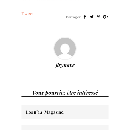
Tweet
Partager
jlsynave
Vous pourriez être intéressé
Los n°14. Magazine.