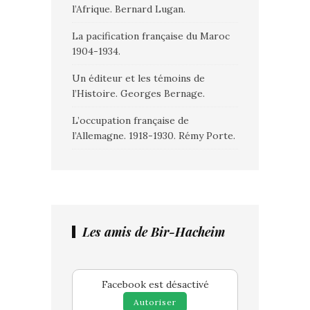
l’Afrique. Bernard Lugan.
La pacification française du Maroc
1904-1934.
Un éditeur et les témoins de
l’Histoire. Georges Bernage.
L’occupation française de
l’Allemagne. 1918-1930. Rémy Porte.
Les amis de Bir-Hacheim
Facebook est désactivé
Autoriser