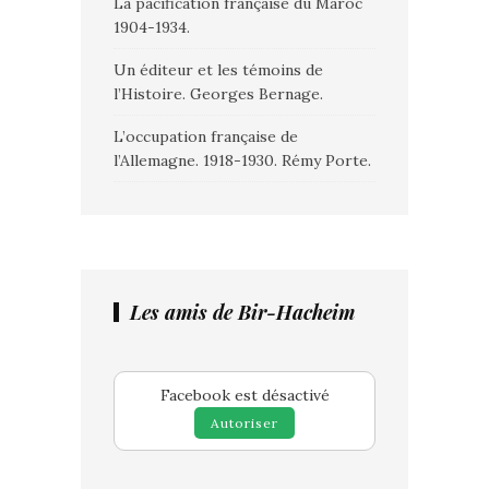
La pacification française du Maroc
1904-1934.
Un éditeur et les témoins de
l’Histoire. Georges Bernage.
L’occupation française de
l’Allemagne. 1918-1930. Rémy Porte.
Les amis de Bir-Hacheim
Facebook est désactivé
Autoriser