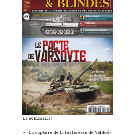
Le sommaire:
La capture de la forteresse de Velikié-