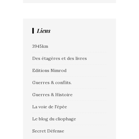
Liens
3945km
Des étagères et des livres
Editions Nimrod
Guerres & conflits.
Guerres & Histoire
La voie de l'épée
Le blog du cliophage
Secret Défense