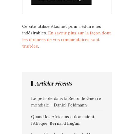
Ce site utilise Akismet pour réduire les
indésirables.
En savoir plus sur la façon dont
les données de vos commentaires sont
traitées
.
Articles récents
Le pétrole dans la Seconde Guerre
mondiale – Daniel Feldmann.
Quand les Africains colonisaient
l’Afrique. Bernard Lugan.