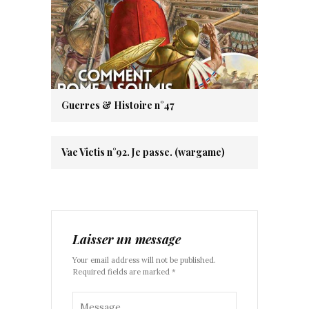
Guerres & Histoire n°47
Vae Victis n°92. Je passe. (wargame)
Laisser un message
Your email address will not be published.
Required fields are marked *