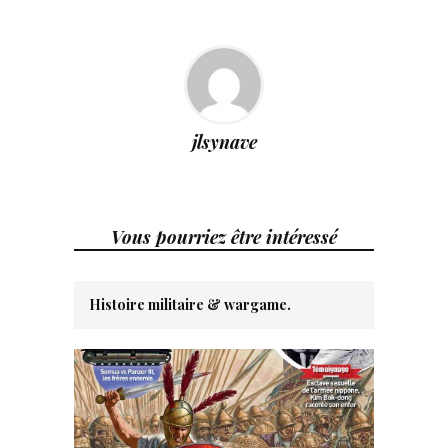
jlsynave
Vous pourriez être intéressé
Histoire militaire & wargame.