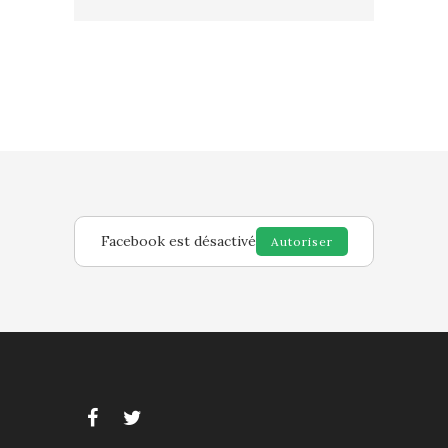
Facebook est désactivé
Autoriser