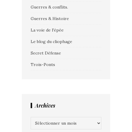
Guerres & conflits.
Guerres & Histoire
La voie de l'épée
Le blog du cliophage
Secret Défense
Trois-Ponts
Archives
Archives