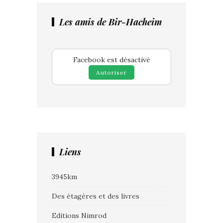
Les amis de Bir-Hacheim
Facebook est désactivé
Autoriser
Liens
3945km
Des étagères et des livres
Editions Nimrod