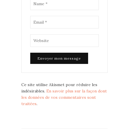
Ce site utilise Akismet pour réduire les
indésirables.
En savoir plus sur la façon dont
les données de vos commentaires sont
traitées
.