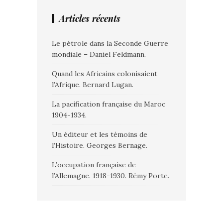
Articles récents
Le pétrole dans la Seconde Guerre
mondiale – Daniel Feldmann.
Quand les Africains colonisaient
l’Afrique. Bernard Lugan.
La pacification française du Maroc
1904-1934.
Un éditeur et les témoins de
l’Histoire. Georges Bernage.
L’occupation française de
l’Allemagne. 1918-1930. Rémy Porte.