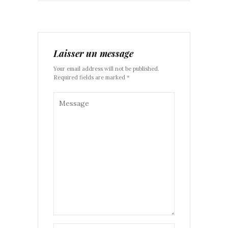
Laisser un message
Your email address will not be published.
Required fields are marked *