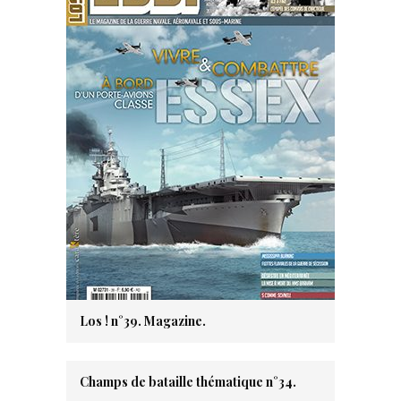
Los ! n°39. Magazine.
Champs de bataille thématique n°34.