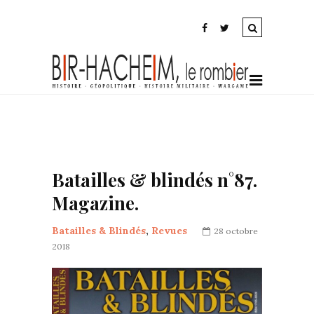
Batailles & blindés n°87.
Magazine.
Batailles & Blindés
,
Revues
28 octobre
2018