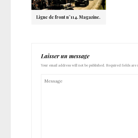
Ligne de front n°114. Magazine.
Laisser un message
Your email address will not be published. Required fields are