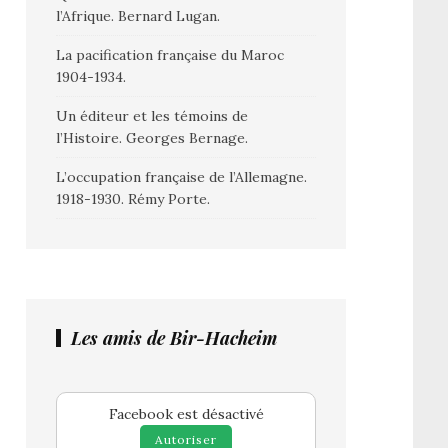
l’Afrique. Bernard Lugan.
La pacification française du Maroc
1904-1934.
Un éditeur et les témoins de
l’Histoire. Georges Bernage.
L’occupation française de l’Allemagne.
1918-1930. Rémy Porte.
Les amis de Bir-Hacheim
Facebook est désactivé
Autoriser