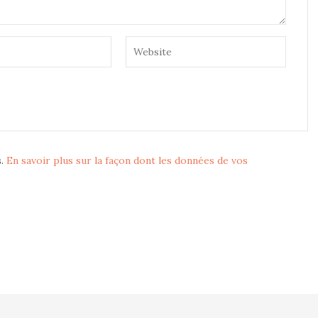
s.
En savoir plus sur la façon dont les données de vos