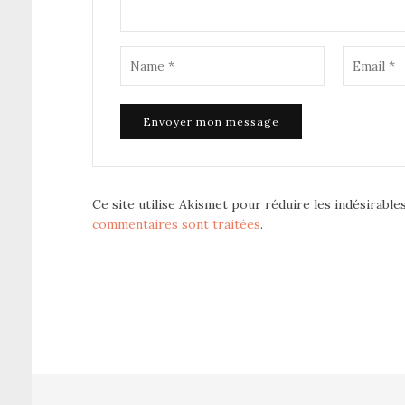
Ce site utilise Akismet pour réduire les indésirable
commentaires sont traitées
.