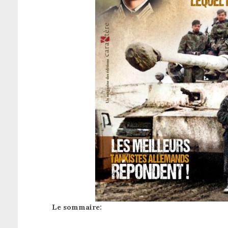
Le sommaire: