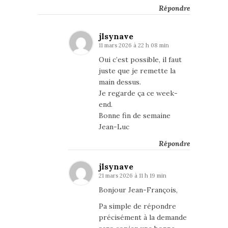
Répondre
jlsynave
11 mars 2026 à 22 h 08 min
Oui c’est possible, il faut
juste que je remette la
main dessus.
Je regarde ça ce week-
end.
Bonne fin de semaine
Jean-Luc
Répondre
jlsynave
21 mars 2026 à 11 h 19 min
Bonjour Jean-François,
Pa simple de répondre
précisément à la demande