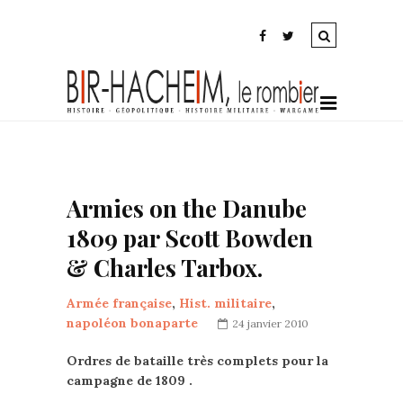
Armies on the Danube
1809 par Scott Bowden
& Charles Tarbox.
Armée française
,
Hist. militaire
,
napoléon bonaparte
24 janvier 2010
Ordres de bataille très complets pour la
campagne de 1809 .