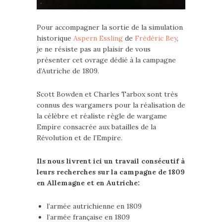
Pour accompagner la sortie de la simulation
historique
Aspern Essling
de
Frédéric Bey
,
je ne résiste pas au plaisir de vous
présenter cet ovrage dédié à la campagne
d’Autriche de 1809.
Scott Bowden et Charles Tarbox sont très
connus des wargamers pour la réalisation de
la célèbre et réaliste règle de wargame
Empire consacrée aux batailles de la
Révolution et de l’Empire.
Ils nous livrent ici un travail consécutif à
leurs recherches sur la campagne de 1809
en Allemagne et en Autriche:
l’armée autrichienne en 1809
l’armée française en 1809