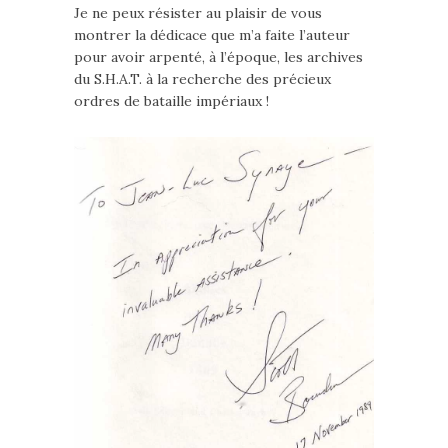
Je ne peux résister au plaisir de vous
montrer la dédicace que m’a faite l’auteur
pour avoir arpenté, à l’époque, les archives
du S.H.A.T. à la recherche des précieux
ordres de bataille impériaux !