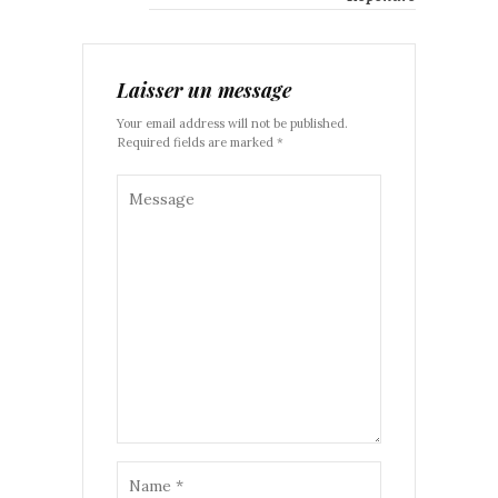
Laisser un message
Your email address will not be published.
Required fields are marked *