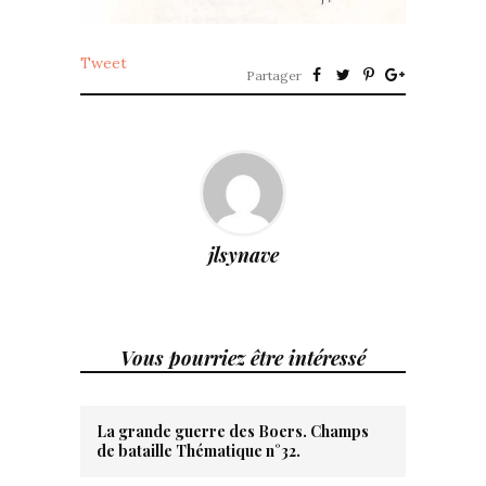
Tweet
Partager
jlsynave
Vous pourriez être intéressé
La grande guerre des Boers. Champs
de bataille Thématique n°32.