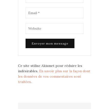
Ce site utilise Akismet pour réduire les
indésirables.
En savoir plus sur la façon dont
les données de vos commentaires sont
traitées
.