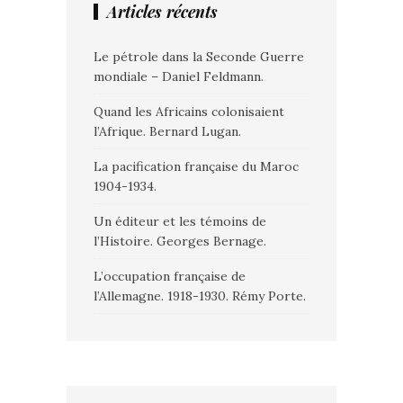
Articles récents
Le pétrole dans la Seconde Guerre
mondiale – Daniel Feldmann.
Quand les Africains colonisaient
l’Afrique. Bernard Lugan.
La pacification française du Maroc
1904-1934.
Un éditeur et les témoins de
l’Histoire. Georges Bernage.
L’occupation française de
l’Allemagne. 1918-1930. Rémy Porte.