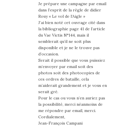
Je prépare une campagne par email
dans l’esprit de la règle de didier
Rouy « Le vol de l’Aigle »
J’ai bien noté cet ouvrage cité dans
la bibliographie page 41 de l’article
du Vae Victis N°144, mais il
semblerait qu’il ne soit plus
disponible et je ne le trouve pas
d’occasion.
Serait il possible que vous puissiez
m’envoyer par email soit des
photos soit des photocopies de
ces ordres de bataille, cela
m’aiderait grandement et je vous en
serait gré.
Pour le cas ou vous n’en auriez pas
la possibilité, merci néanmoins de
me répondre par email, merci.
Cordialement,
Jean-François Campani