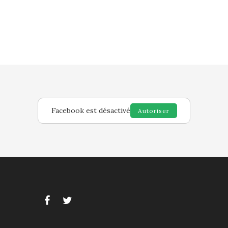
Facebook est désactivé
Autoriser