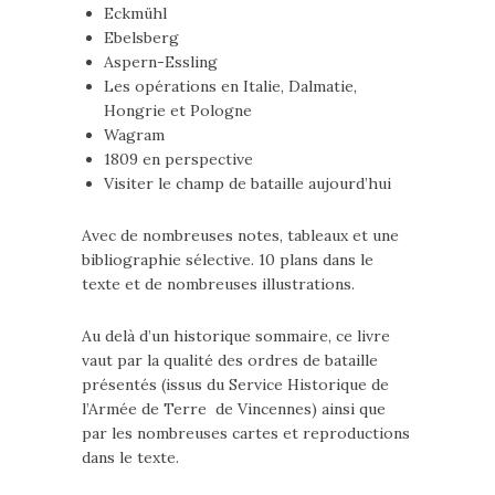
Eckmühl
Ebelsberg
Aspern-Essling
Les opérations en Italie, Dalmatie,
Hongrie et Pologne
Wagram
1809 en perspective
Visiter le champ de bataille aujourd’hui
Avec de nombreuses notes, tableaux et une
bibliographie sélective. 10 plans dans le
texte et de nombreuses illustrations.
Au delà d’un historique sommaire, ce livre
vaut par la qualité des ordres de bataille
présentés (issus du Service Historique de
l’Armée de Terre de Vincennes) ainsi que
par les nombreuses cartes et reproductions
dans le texte.