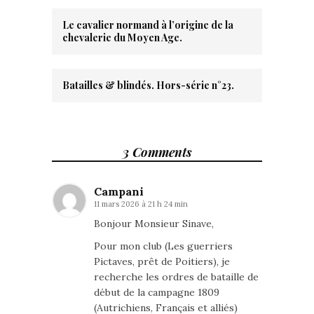
Le cavalier normand à l’origine de la
chevalerie du Moyen Age.
Batailles & blindés. Hors-série n°23.
3 Comments
Campani
11 mars 2026 à 21 h 24 min
Bonjour Monsieur Sinave,
Pour mon club (Les guerriers
Pictaves, prêt de Poitiers), je
recherche les ordres de bataille de
début de la campagne 1809
(Autrichiens, Français et alliés)