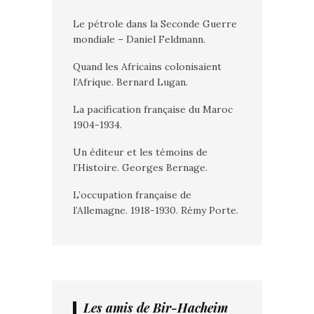
Le pétrole dans la Seconde Guerre
mondiale – Daniel Feldmann.
Quand les Africains colonisaient
l’Afrique. Bernard Lugan.
La pacification française du Maroc
1904-1934.
Un éditeur et les témoins de
l’Histoire. Georges Bernage.
L’occupation française de
l’Allemagne. 1918-1930. Rémy Porte.
Les amis de Bir-Hacheim