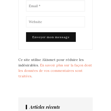
Ce site utilise Akismet pour réduire les
indésirables.
En savoir plus sur la façon dont
les données de vos commentaires sont
traitées
.
Articles récents