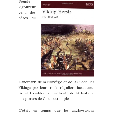
Peuple
vigoureux
venu des
côtes du
Danemark, de la Norvège et de la Suède, les
Vikings par leurs raids réguliers incessants
firent trembler la chrétienté de l’Atlantique
aux portes de Constantinople.
C’était un temps que les anglo-saxons