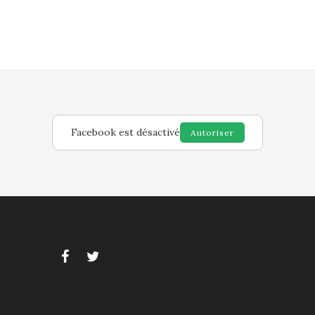
Facebook est désactivé
Autoriser