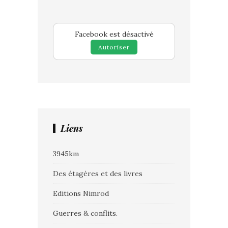
Facebook est désactivé
Autoriser
Liens
3945km
Des étagères et des livres
Editions Nimrod
Guerres & conflits.