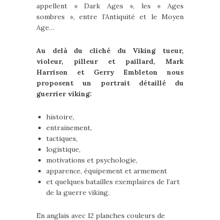
appellent « Dark Ages », les « Ages
sombres », entre l’Antiquité et le Moyen
Age…
Au delà du cliché du Viking tueur,
violeur, pilleur et paillard, Mark
Harrison et Gerry Embleton nous
proposent un portrait détaillé du
guerrier viking:
histoire,
entrainement,
tactiques,
logistique,
motivations et psychologie,
apparence, équipement et armement
et quelques batailles exemplaires de l’art
de la guerre viking.
En anglais avec 12 planches couleurs de