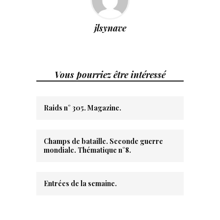
jlsynave
Vous pourriez être intéressé
Raids n° 305. Magazine.
Champs de bataille. Seconde guerre
mondiale. Thématique n°8.
Entrées de la semaine.