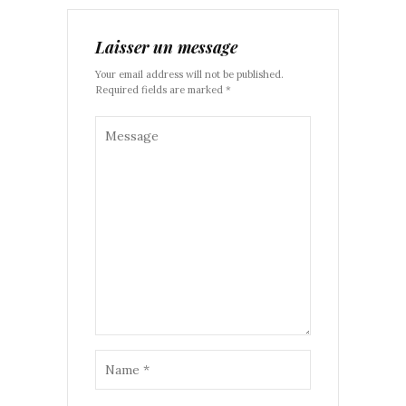
Laisser un message
Your email address will not be published.
Required fields are marked *