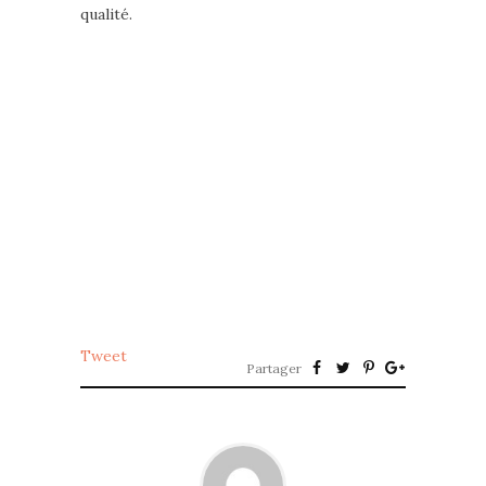
qualité.
Tweet
Partager