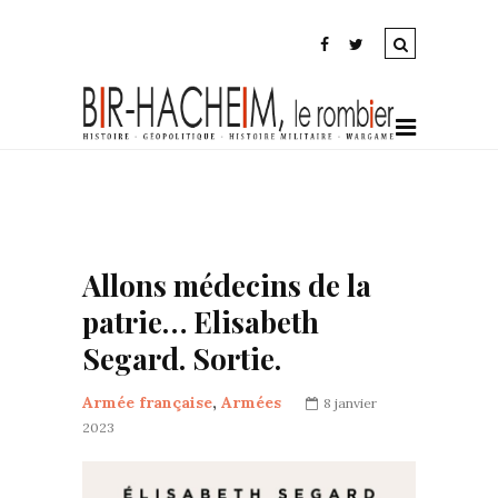
Allons médecins de la
patrie… Elisabeth
Segard. Sortie.
Armée française
,
Armées
8 janvier
2023