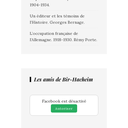
1904-1934.
Un éditeur et les témoins de
l’Histoire. Georges Bernage.
L’occupation française de
l’Allemagne. 1918-1930. Rémy Porte.
Les amis de Bir-Hacheim
Facebook est désactivé
Autoriser