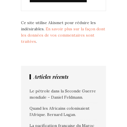
Ce site utilise Akismet pour réduire les
indésirables.
En savoir plus sur la façon dont
les données de vos commentaires sont
traitées
.
Articles récents
Le pétrole dans la Seconde Guerre
mondiale – Daniel Feldmann.
Quand les Africains colonisaient
l’Afrique. Bernard Lugan.
La pacification française du Maroc