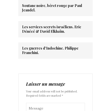
Soutane noire, béret rouge par Paul
Jeandel.
Les services secrets israéliens. Eric
Dénécé & David Elkhaïm.
Les guerres d'Indochine. Philippe
Franchini.
Laisser un message
Your email address will not be published.
Required fields are marked *