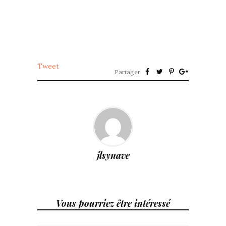
Tweet
Partager
jlsynave
Vous pourriez être intéressé