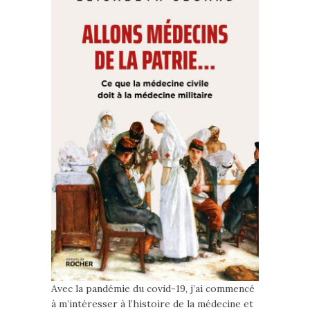
Avec la pandémie du covid-19, j’ai commencé
à m’intéresser à l’histoire de la médecine et