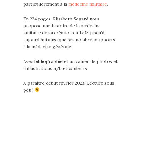
particulièrement à la
médecine militaire
.
En 224 pages, Elisabeth Segard nous
propose une histoire de la médecine
militaire de sa création en 1708 jusqu’à
aujourd’hui ainsi que ses nombreux apports
à la médecine générale.
Avec bibliographie et un cahier de photos et
d’illustrations n/b et couleurs.
A paraître début février 2023. Lecture sous
peu !