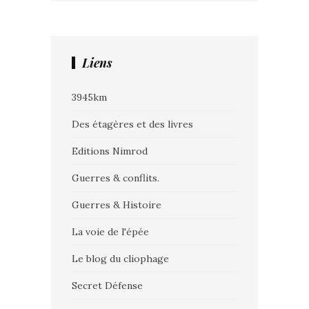
Liens
3945km
Des étagères et des livres
Editions Nimrod
Guerres & conflits.
Guerres & Histoire
La voie de l'épée
Le blog du cliophage
Secret Défense