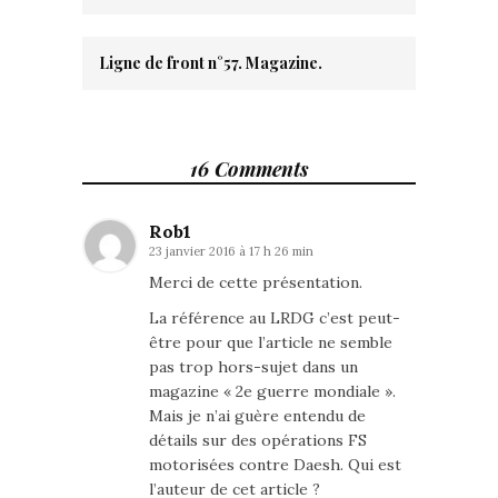
Ligne de front n°57. Magazine.
16 Comments
Rob1
23 janvier 2016 à 17 h 26 min
Merci de cette présentation.
La référence au LRDG c’est peut-
être pour que l’article ne semble
pas trop hors-sujet dans un
magazine « 2e guerre mondiale ».
Mais je n’ai guère entendu de
détails sur des opérations FS
motorisées contre Daesh. Qui est
l’auteur de cet article ?