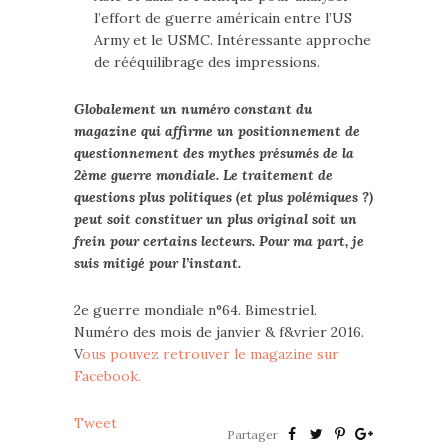
l’effort de guerre américain entre l’US
Army et le USMC. Intéressante approche
de rééquilibrage des impressions.
Globalement un numéro constant du
magazine qui affirme un positionnement de
questionnement des mythes présumés de la
2ème guerre mondiale. Le traitement de
questions plus politiques (et plus polémiques ?)
peut soit constituer un plus original soit un
frein pour certains lecteurs. Pour ma part, je
suis mitigé pour l’instant.
2e guerre mondiale n°64. Bimestriel.
Numéro des mois de janvier & f&vrier 2016.
V
ous pouvez retrouver le magazine sur
Facebook.
Tweet
Partager