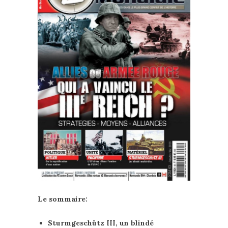
Le sommaire:
Sturmgeschütz III, un blindé