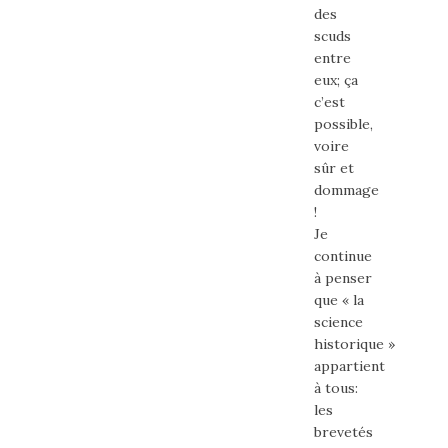
des
scuds
entre
eux; ça
c’est
possible,
voire
sûr et
dommage
!
Je
continue
à penser
que « la
science
historique »
appartient
à tous:
les
brevetés