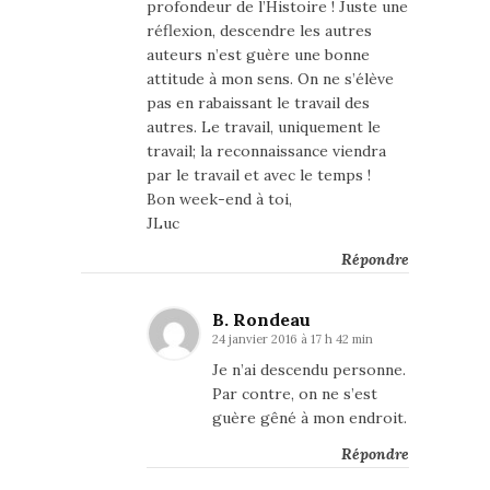
profondeur de l’Histoire ! Juste une
réflexion, descendre les autres
auteurs n’est guère une bonne
attitude à mon sens. On ne s’élève
pas en rabaissant le travail des
autres. Le travail, uniquement le
travail; la reconnaissance viendra
par le travail et avec le temps !
Bon week-end à toi,
JLuc
Répondre
B. Rondeau
24 janvier 2016 à 17 h 42 min
Je n’ai descendu personne.
Par contre, on ne s’est
guère gêné à mon endroit.
Répondre