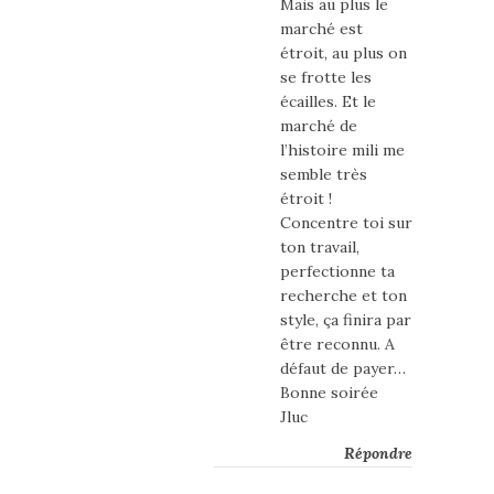
Mais au plus le
marché est
étroit, au plus on
se frotte les
écailles. Et le
marché de
l’histoire mili me
semble très
étroit !
Concentre toi sur
ton travail,
perfectionne ta
recherche et ton
style, ça finira par
être reconnu. A
défaut de payer…
Bonne soirée
Jluc
Répondre