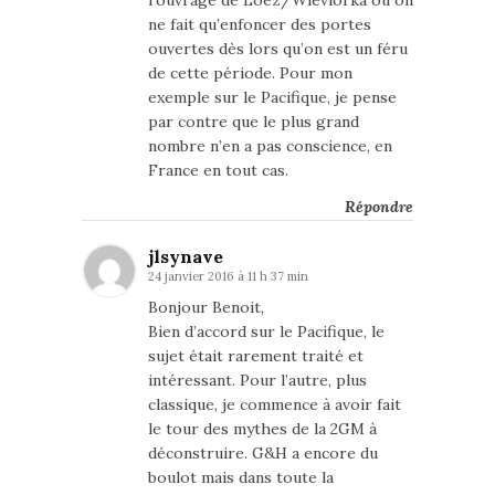
ne fait qu’enfoncer des portes
ouvertes dès lors qu’on est un féru
de cette période. Pour mon
exemple sur le Pacifique, je pense
par contre que le plus grand
nombre n’en a pas conscience, en
France en tout cas.
Répondre
jlsynave
24 janvier 2016 à 11 h 37 min
Bonjour Benoit,
Bien d’accord sur le Pacifique, le
sujet était rarement traité et
intéressant. Pour l’autre, plus
classique, je commence à avoir fait
le tour des mythes de la 2GM à
déconstruire. G&H a encore du
boulot mais dans toute la