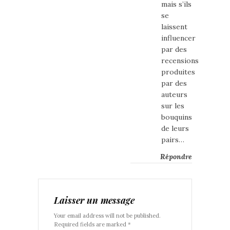
mais s’ils
se
laissent
influencer
par des
recensions
produites
par des
auteurs
sur les
bouquins
de leurs
pairs…
Répondre
Laisser un message
Your email address will not be published.
Required fields are marked *