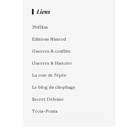
Liens
3945km
Editions Nimrod
Guerres & conflits.
Guerres & Histoire
La voie de l'épée
Le blog du cliophage
Secret Défense
Trois-Ponts