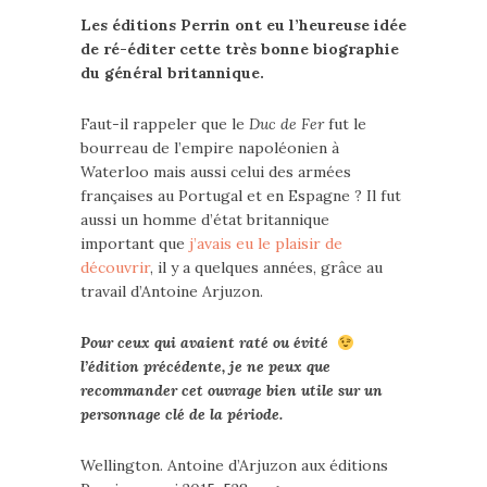
Les éditions Perrin ont eu l’heureuse idée
de ré-éditer cette très bonne biographie
du général britannique.
Faut-il rappeler que le
Duc de Fer
fut le
bourreau de l’empire napoléonien à
Waterloo mais aussi celui des armées
françaises au Portugal et en Espagne ? Il fut
aussi un homme d’état britannique
important que
j’avais eu le plaisir de
découvrir
, il y a quelques années, grâce au
travail d’Antoine Arjuzon.
Pour ceux qui avaient raté ou évité
l’édition précédente, je ne peux que
recommander cet ouvrage bien utile sur un
personnage clé de la période.
Wellington. Antoine d’Arjuzon aux éditions