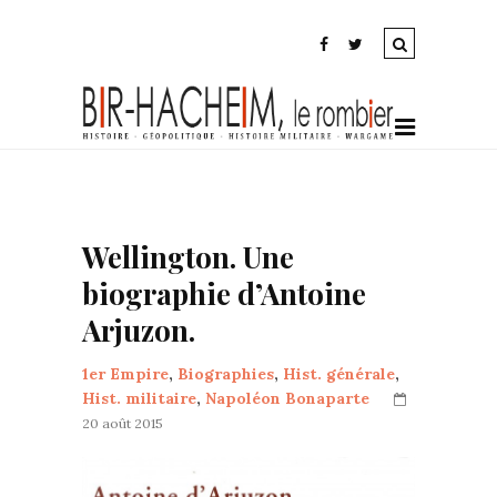
Wellington. Une
biographie d’Antoine
Arjuzon.
1er Empire
,
Biographies
,
Hist. générale
,
Hist. militaire
,
Napoléon Bonaparte
20 août 2015