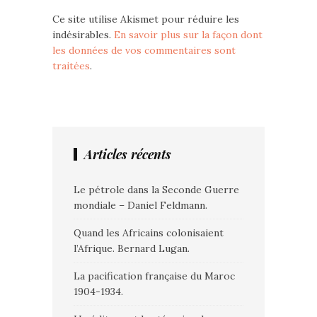
Ce site utilise Akismet pour réduire les
indésirables.
En savoir plus sur la façon dont
les données de vos commentaires sont
traitées
.
Articles récents
Le pétrole dans la Seconde Guerre
mondiale – Daniel Feldmann.
Quand les Africains colonisaient
l’Afrique. Bernard Lugan.
La pacification française du Maroc
1904-1934.