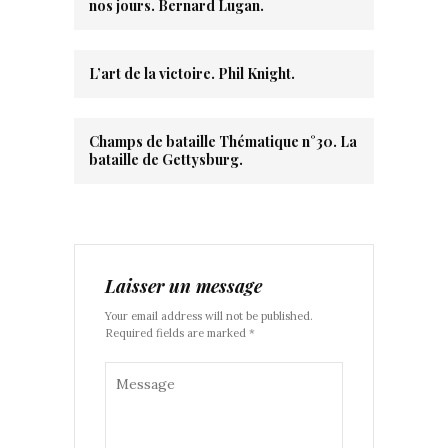
nos jours. Bernard Lugan.
L’art de la victoire. Phil Knight.
Champs de bataille Thématique n°30. La
bataille de Gettysburg.
Laisser un message
Your email address will not be published.
Required fields are marked *