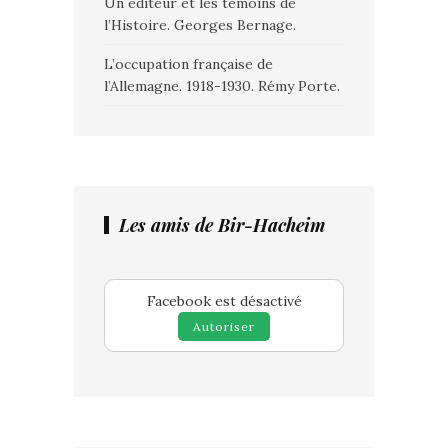
Un éditeur et les témoins de
l’Histoire. Georges Bernage.
L’occupation française de
l’Allemagne. 1918-1930. Rémy Porte.
Les amis de Bir-Hacheim
Facebook est désactivé
Autoriser