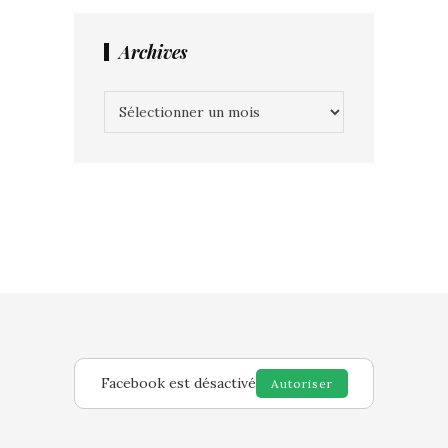
Archives
Archives
Facebook est désactivé
Autoriser