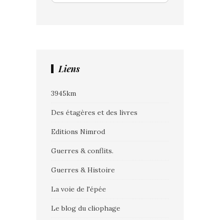
Liens
3945km
Des étagères et des livres
Editions Nimrod
Guerres & conflits.
Guerres & Histoire
La voie de l'épée
Le blog du cliophage