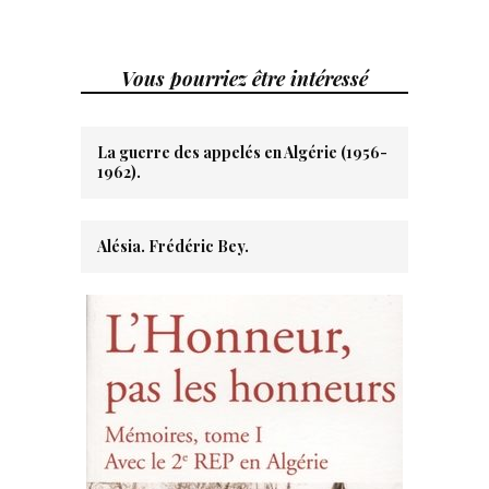
Vous pourriez être intéressé
La guerre des appelés en Algérie (1956-
1962).
Alésia. Frédéric Bey.