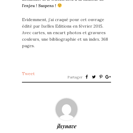
l’enjeu
! Suspens !
Evidemment, j’ai craqué pour cet ouvrage
édité par Ixelles Editions en février 2015.
Avec cartes, un encart photos et gravures
couleurs, une bibliographie et un index. 368
pages.
Tweet
Partager
jlsynave