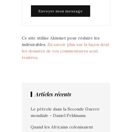
Ce site utilise Akismet pour réduire les
indésirables.
En savoir plus sur la façon dont
les données de vos commentaires sont
traitées
.
Articles récents
Le pétrole dans la Seconde Guerre
mondiale – Daniel Feldmann.
Quand les Africains colonisaient