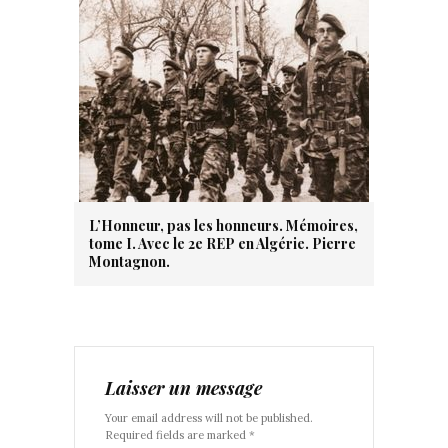
L’Honneur, pas les honneurs. Mémoires,
tome I. Avec le 2e REP en Algérie. Pierre
Montagnon.
Laisser un message
Your email address will not be published.
Required fields are marked *