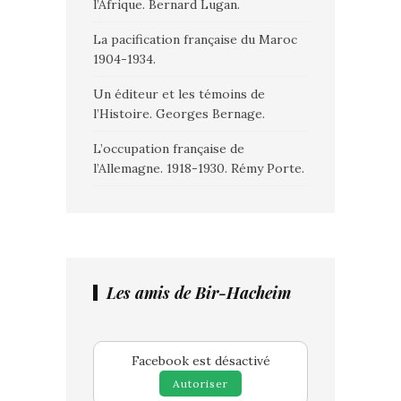
l’Afrique. Bernard Lugan.
La pacification française du Maroc
1904-1934.
Un éditeur et les témoins de
l’Histoire. Georges Bernage.
L’occupation française de
l’Allemagne. 1918-1930. Rémy Porte.
Les amis de Bir-Hacheim
Facebook est désactivé
Autoriser