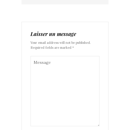
Laisser un message
Your email address will not be published.
Required fields are marked *