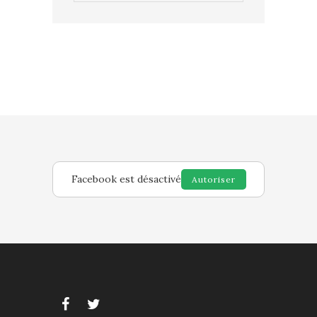
Facebook est désactivé
Autoriser