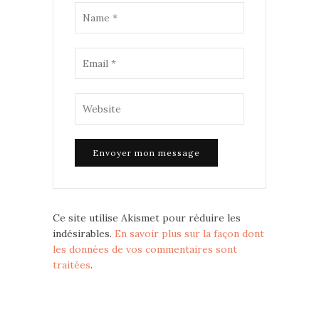
Ce site utilise Akismet pour réduire les
indésirables.
En savoir plus sur la façon dont
les données de vos commentaires sont
traitées
.