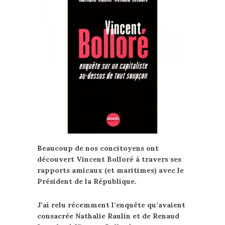
Beaucoup de nos concitoyens ont
découvert Vincent Bolloré à travers ses
rapports amicaux (et maritimes) avec le
Président de la République.
J’ai relu récemment l’enquête qu’avaient
consacrée Nathalie Raulin et de Renaud