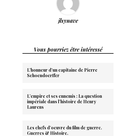
jlsynave
Vous pourriez être intéressé
L’honneur d’un capitaine de Pierre
Schoendoerffer
L’empire et ses ennemis : La question
impériale dans l’histoire de Henry
Laurens
Les chefs d’oeuvre du film de guerre.
Guerres & Histoire.