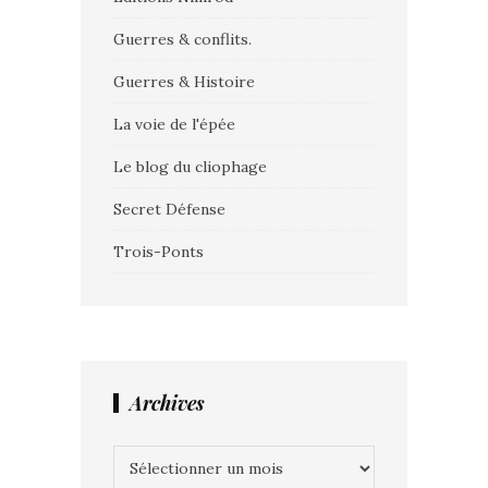
Guerres & conflits.
Guerres & Histoire
La voie de l'épée
Le blog du cliophage
Secret Défense
Trois-Ponts
Archives
Archives