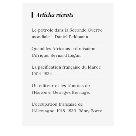
Articles récents
Le pétrole dans la Seconde Guerre
mondiale – Daniel Feldmann.
Quand les Africains colonisaient
l’Afrique. Bernard Lugan.
La pacification française du Maroc
1904-1934.
Un éditeur et les témoins de
l’Histoire. Georges Bernage.
L’occupation française de
l’Allemagne. 1918-1930. Rémy Porte.