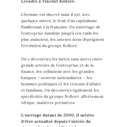
Lecadre à Vincent Bolloré.
L’homme est discret mais il est, avec
quelques autres, le fruit d’un capitalisme
flamboyant à la française. Du sauvetage de
l’entreprise familiale jusqu’à ces raids les
plus audacieux, les auteurs nous dépeignent
l’évolution du groupe Bolloré.
On y découvrira les luttes sans merci entre
grands acteurs de l’entreprise et de la
finance, les collusions avec les grandes
banques – souvent nationalisées -, les
hommes politiques et les réseaux d’affaire
et familiaux. On découvrira également les
spécificités du groupe Bolloré: affrètement,
Afrique, matières premières.
L’ouvrage datant de 2000, il mérite
d’être actualisé depuis l’entrée du