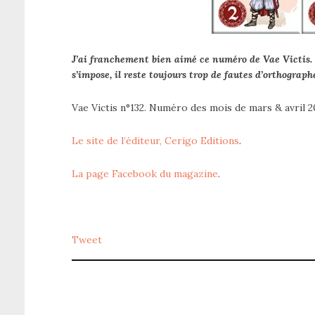
J’ai franchement bien aimé ce numéro de Vae Victis. C
s’impose, il reste toujours trop de fautes d’orthographe
Vae Victis n°132. Numéro des mois de mars & avril 2
Le site de l’éditeur, Cerigo Editions
.
La page Facebook du magazine
.
Tweet