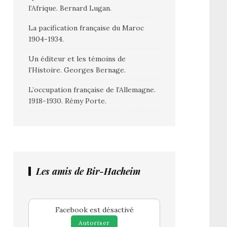
l’Afrique. Bernard Lugan.
La pacification française du Maroc
1904-1934.
Un éditeur et les témoins de
l’Histoire. Georges Bernage.
L’occupation française de l’Allemagne.
1918-1930. Rémy Porte.
Les amis de Bir-Hacheim
Facebook est désactivé
Autoriser