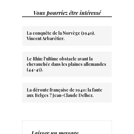
Vous pourriez être intéressé
La conquête de la Norvège (1940).
Vincent Arbarétier.
Le Rhin: l'ultime obstacle avant la
chevauchée dans les plaines allemandes
(44-45).
La déroute française de 1940: la faute
aux Belges ? Jean-Claude Delhez.
Laisser un message