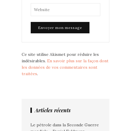
Ce site utilise Akismet pour réduire les
indésirables.
En savoir plus sur la façon dont
les données de vos commentaires sont
traitées
.
Articles récents
Le pétrole dans la Seconde Guerre