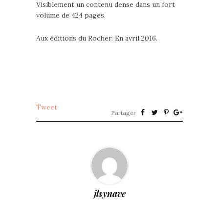
Visiblement un contenu dense dans un fort
volume de 424 pages.
Aux éditions du Rocher. En avril 2016.
Tweet
Partager
jlsynave