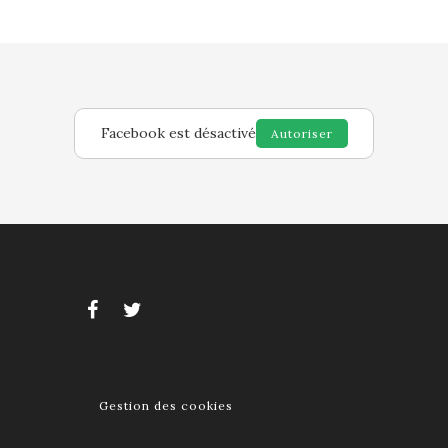
Facebook est désactivé
Autoriser
Gestion des cookies