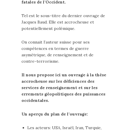
fatales de l’Occident.
Tel est le sous-titre du dernier ouvrage de
Jacques Baud. Elle est accrocheuse et
potentiellement polémique.
On connait l’auteur suisse pour ses
compétences en termes de guerre
asymétrique, de renseignement et de
contre-terrorisme.
Il nous propose ici un ouvrage à la thèse
accrocheuse sur les déficiences des
services de renseignement et sur les
errements géopolitiques des puissances
occidentales.
Un aperçu du plan de l’ouvrage:
Les acteurs: USA, Israël, Iran, Turquie,