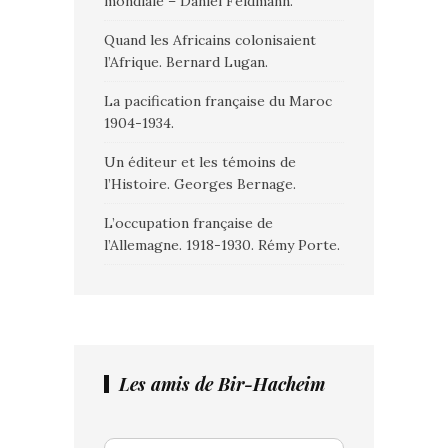
mondiale – Daniel Feldmann.
Quand les Africains colonisaient
l’Afrique. Bernard Lugan.
La pacification française du Maroc
1904-1934.
Un éditeur et les témoins de
l’Histoire. Georges Bernage.
L’occupation française de
l’Allemagne. 1918-1930. Rémy Porte.
Les amis de Bir-Hacheim