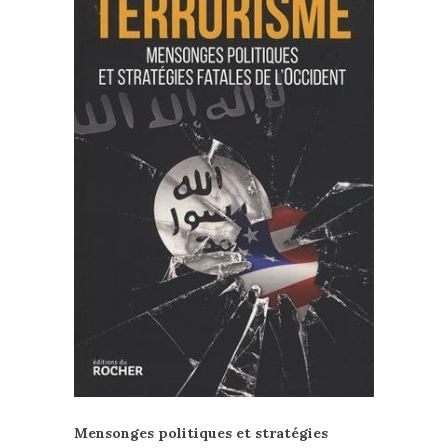
Mensonges politiques et stratégies