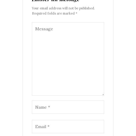
Your email address will not be published.
Required fields are marked *