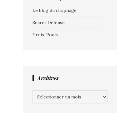
Le blog du cliophage
Secret Défense
Trois-Ponts
Archives
Archives