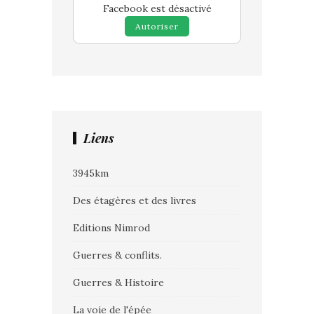
Facebook est désactivé
Autoriser
Liens
3945km
Des étagères et des livres
Editions Nimrod
Guerres & conflits.
Guerres & Histoire
La voie de l'épée