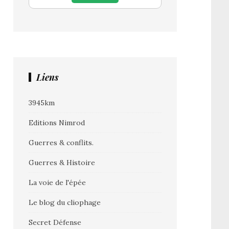
Liens
3945km
Editions Nimrod
Guerres & conflits.
Guerres & Histoire
La voie de l'épée
Le blog du cliophage
Secret Défense