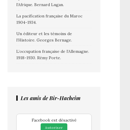
l’Afrique. Bernard Lugan.
La pacification française du Maroc
1904-1934.
Un éditeur et les témoins de
l’Histoire. Georges Bernage.
L’occupation française de l’Allemagne.
1918-1930. Rémy Porte.
Les amis de Bir-Hacheim
Facebook est désactivé
Autoriser