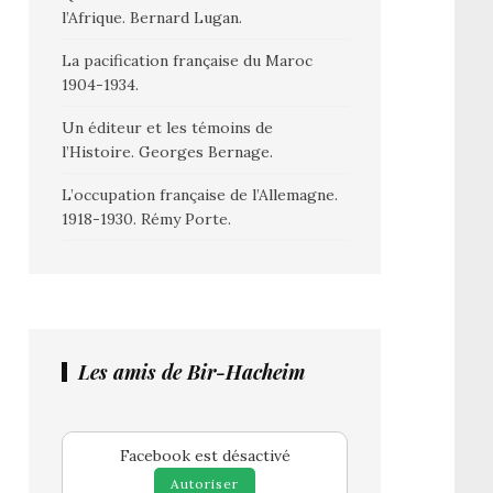
l’Afrique. Bernard Lugan.
La pacification française du Maroc
1904-1934.
Un éditeur et les témoins de
l’Histoire. Georges Bernage.
L’occupation française de l’Allemagne.
1918-1930. Rémy Porte.
Les amis de Bir-Hacheim
Facebook est désactivé
Autoriser