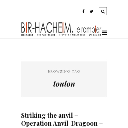
BROWSING TAG
toulon
Striking the anvil –
Operation Anvil-Dragoon –