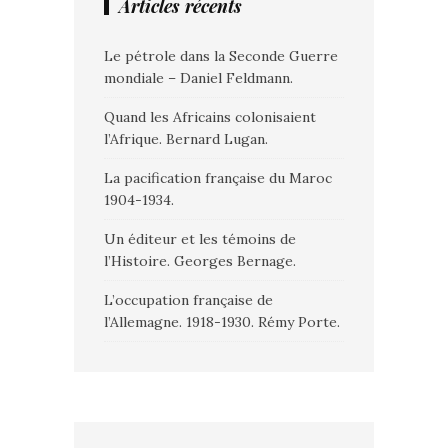
Articles récents
Le pétrole dans la Seconde Guerre
mondiale – Daniel Feldmann.
Quand les Africains colonisaient
l’Afrique. Bernard Lugan.
La pacification française du Maroc
1904-1934.
Un éditeur et les témoins de
l’Histoire. Georges Bernage.
L’occupation française de
l’Allemagne. 1918-1930. Rémy Porte.