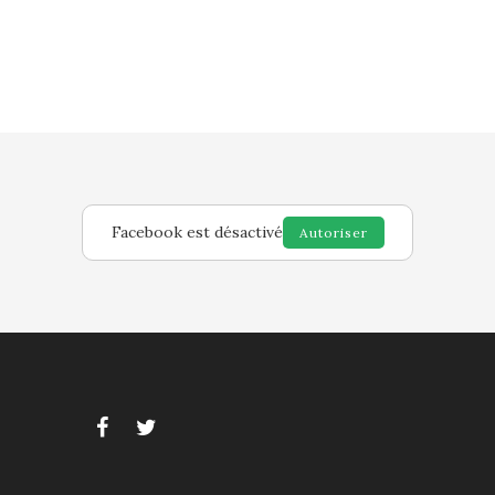
Facebook est désactivé
Autoriser