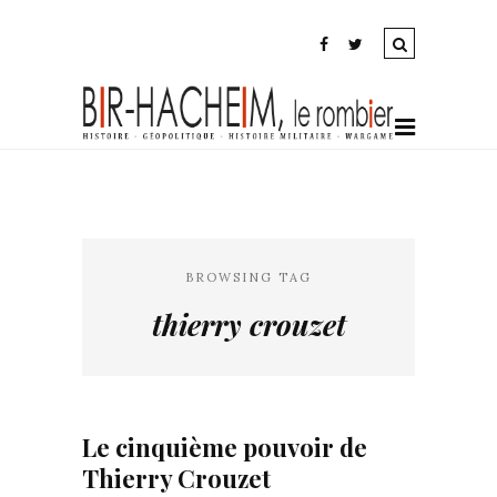
BROWSING TAG
thierry crouzet
Le cinquième pouvoir de
Thierry Crouzet