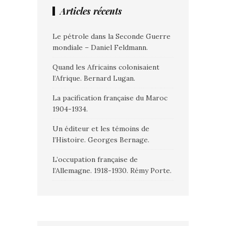
Articles récents
Le pétrole dans la Seconde Guerre
mondiale – Daniel Feldmann.
Quand les Africains colonisaient
l’Afrique. Bernard Lugan.
La pacification française du Maroc
1904-1934.
Un éditeur et les témoins de
l’Histoire. Georges Bernage.
L’occupation française de
l’Allemagne. 1918-1930. Rémy Porte.