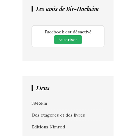
Les amis de Bir-Hacheim
Facebook est désactivé
Autoriser
Liens
3945km
Des étagères et des livres
Editions Nimrod