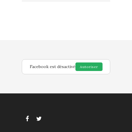
Facebook est désactivé
Autoriser