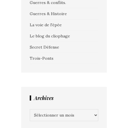
Guerres & conflits.
Guerres & Histoire
La voie de l'épée
Le blog du cliophage
Secret Défense
Trois-Ponts
Archives
Archives