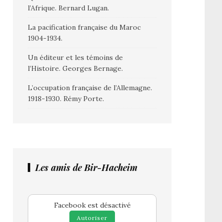
l’Afrique. Bernard Lugan.
La pacification française du Maroc
1904-1934.
Un éditeur et les témoins de
l’Histoire. Georges Bernage.
L’occupation française de l’Allemagne.
1918-1930. Rémy Porte.
Les amis de Bir-Hacheim
Facebook est désactivé
Autoriser