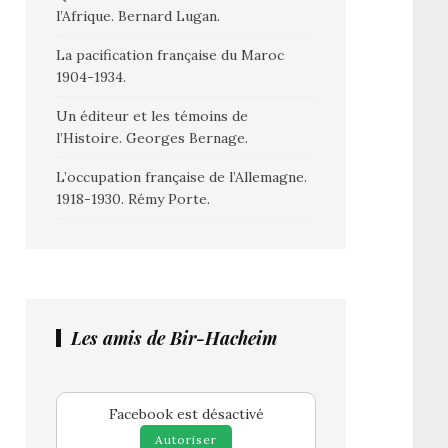
l’Afrique. Bernard Lugan.
La pacification française du Maroc
1904-1934.
Un éditeur et les témoins de
l’Histoire. Georges Bernage.
L’occupation française de l’Allemagne.
1918-1930. Rémy Porte.
Les amis de Bir-Hacheim
Facebook est désactivé
Autoriser