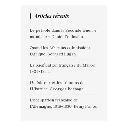
Articles récents
Le pétrole dans la Seconde Guerre
mondiale – Daniel Feldmann.
Quand les Africains colonisaient
l’Afrique. Bernard Lugan.
La pacification française du Maroc
1904-1934.
Un éditeur et les témoins de
l’Histoire. Georges Bernage.
L’occupation française de
l’Allemagne. 1918-1930. Rémy Porte.