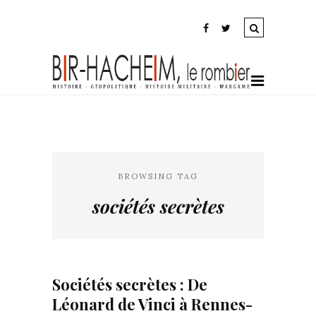
BROWSING TAG
sociétés secrètes
Sociétés secrètes : De
Léonard de Vinci à Rennes-