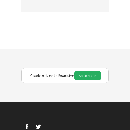
Facebook est désactivé
Autoriser