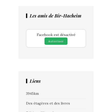
Les amis de Bir-Hacheim
Facebook est désactivé
Autoriser
Liens
3945km
Des étagères et des livres