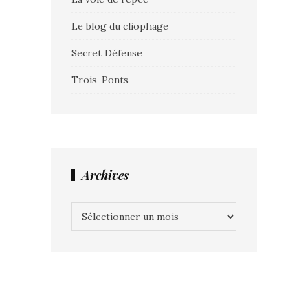
Le blog du cliophage
Secret Défense
Trois-Ponts
Archives
Archives