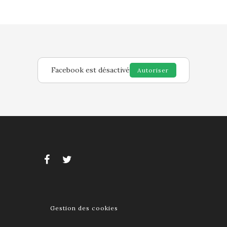
Facebook est désactivé
Autoriser
Gestion des cookies