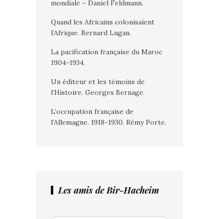
mondiale – Daniel Feldmann.
Quand les Africains colonisaient
l’Afrique. Bernard Lugan.
La pacification française du Maroc
1904-1934.
Un éditeur et les témoins de
l’Histoire. Georges Bernage.
L’occupation française de
l’Allemagne. 1918-1930. Rémy Porte.
Les amis de Bir-Hacheim