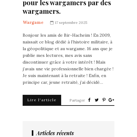
pour les wargamers par des
wargamers.
Wargame
17 septembre 2025
Bonjour les amis de Bir-Hacheim ! En 2009,
naissait ce blog dédié à l’histoire militaire, à
la géopolitique et au wargame. 16 ans que je
publie mes lectures, mes avis sans
discontinuer grâce à votre intérêt ! Mais
j’avais une vie professionnelle bien chargée !
Je suis maintenant à la retraite ! Enfin, en
principe car, jeune retraité, j’ai décidé…
Lire l'article
Partager
Articles récents