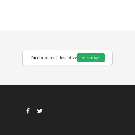
Facebook est désactivé
Autoriser