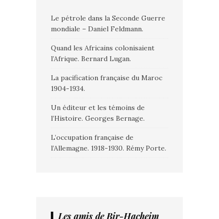
Le pétrole dans la Seconde Guerre
mondiale – Daniel Feldmann.
Quand les Africains colonisaient
l’Afrique. Bernard Lugan.
La pacification française du Maroc
1904-1934.
Un éditeur et les témoins de
l’Histoire. Georges Bernage.
L’occupation française de
l’Allemagne. 1918-1930. Rémy Porte.
Les amis de Bir-Hacheim