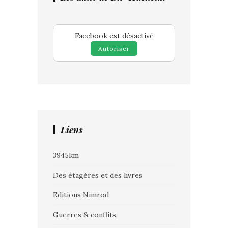
Facebook est désactivé
Autoriser
Liens
3945km
Des étagères et des livres
Editions Nimrod
Guerres & conflits.