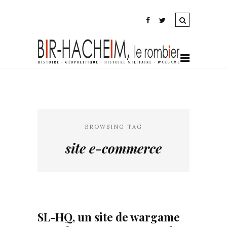
BROWSING TAG
site e-commerce
SL-HQ, un site de wargame