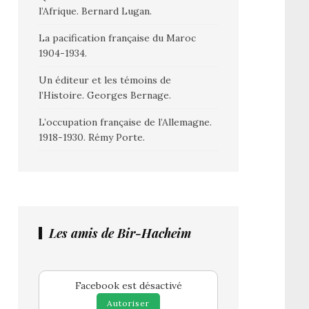
l’Afrique. Bernard Lugan.
La pacification française du Maroc
1904-1934.
Un éditeur et les témoins de
l’Histoire. Georges Bernage.
L’occupation française de l’Allemagne.
1918-1930. Rémy Porte.
Les amis de Bir-Hacheim
Facebook est désactivé
Autoriser