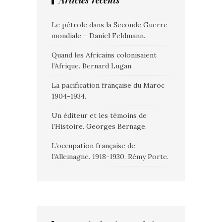
Articles récents
Le pétrole dans la Seconde Guerre
mondiale – Daniel Feldmann.
Quand les Africains colonisaient
l’Afrique. Bernard Lugan.
La pacification française du Maroc
1904-1934.
Un éditeur et les témoins de
l’Histoire. Georges Bernage.
L’occupation française de
l’Allemagne. 1918-1930. Rémy Porte.