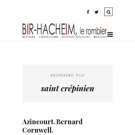
BROWSING TAG
saint crépinien
Azincourt. Bernard
Cornwell.