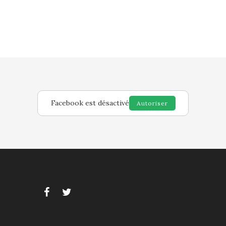
Facebook est désactivé
Autoriser