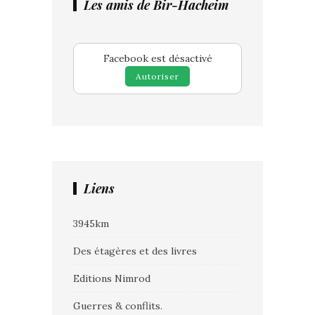
Les amis de Bir-Hacheim
Facebook est désactivé
Autoriser
Liens
3945km
Des étagères et des livres
Editions Nimrod
Guerres & conflits.