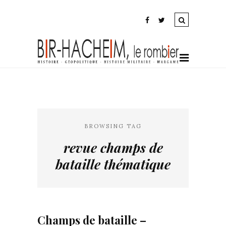
BROWSING TAG
revue champs de
bataille thématique
Champs de bataille –