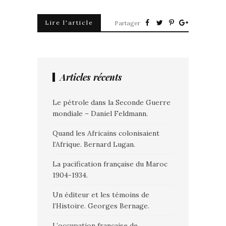
Lire l'article
Partager
Articles récents
Le pétrole dans la Seconde Guerre
mondiale – Daniel Feldmann.
Quand les Africains colonisaient
l’Afrique. Bernard Lugan.
La pacification française du Maroc
1904-1934.
Un éditeur et les témoins de
l’Histoire. Georges Bernage.
L’occupation française de