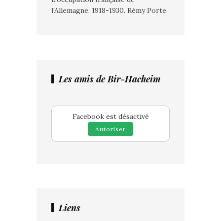
l’Allemagne. 1918-1930. Rémy Porte.
Les amis de Bir-Hacheim
Facebook est désactivé
Autoriser
Liens