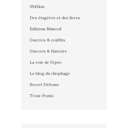
3945km
Des étagères et des livres
Editions Nimrod
Guerres & conflits.
Guerres & Histoire
La voie de l'épée
Le blog du cliophage
Secret Défense
Trois-Ponts