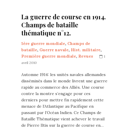
La guerre de course en 1914.
Champs de bataille
thématique n°12.
1ère guerre mondiale
,
Champs de
bataille
,
Guerre navale
,
Hist. militaire
,
Première guerre mondiale
,
Revues
1
avril 2010
Automne 1914: les unités navales allemandes
disséminés dans le monde livrent une guerre
rapide au commerce des Alliés. Une course
contre la montre s’engage pour ces
derniers pour mettre fin rapidement cette
menace de l’Atlantique au Pacifique en
passant par l’Océan Indien. Ce Champs de
Bataille Thématique vient achever le travail
de Pierre Iltis sur la guerre de course en…