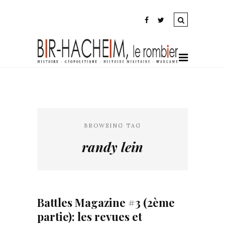
BROWSING TAG
randy lein
Battles Magazine #3 (2ème
partie): les revues et