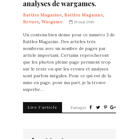
analyses de wargames.
Battles Magazine
,
Battles Magazine
,
Revues
,
Wargame
19 mai 2010
Un contenu bien dense pour ce numéro 3 de
Battles Magazine. Des articles très
nombreux avec un nombre de pages par
article important. Certains reprocheront
que les photos pleine page prennent trop
sur le texte ou que les revues et analyses
sont parfois inégales. Pour ce qui est de la
mise en page, pour ma part, je la trouve
superbe…
Lire l'article
Partager