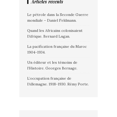
Articles récents
Le pétrole dans la Seconde Guerre
mondiale – Daniel Feldmann.
Quand les Africains colonisaient
l’Afrique. Bernard Lugan.
La pacification française du Maroc
1904-1934.
Un éditeur et les témoins de
l’Histoire. Georges Bernage.
L’occupation française de
l’Allemagne. 1918-1930. Rémy Porte.