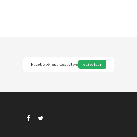
Facebook est désactivé
Autoriser