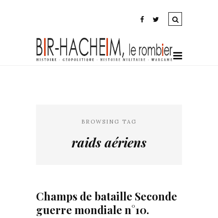
BROWSING TAG
raids aériens
Champs de bataille Seconde
guerre mondiale n°10.