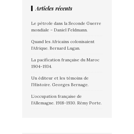
Articles récents
Le pétrole dans la Seconde Guerre
mondiale – Daniel Feldmann.
Quand les Africains colonisaient
l’Afrique. Bernard Lugan.
La pacification française du Maroc
1904-1934.
Un éditeur et les témoins de
l’Histoire. Georges Bernage.
L’occupation française de
l’Allemagne. 1918-1930. Rémy Porte.