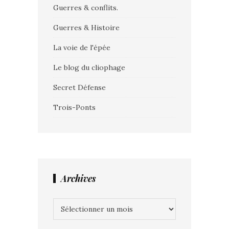
Guerres & conflits.
Guerres & Histoire
La voie de l'épée
Le blog du cliophage
Secret Défense
Trois-Ponts
Archives
Archives