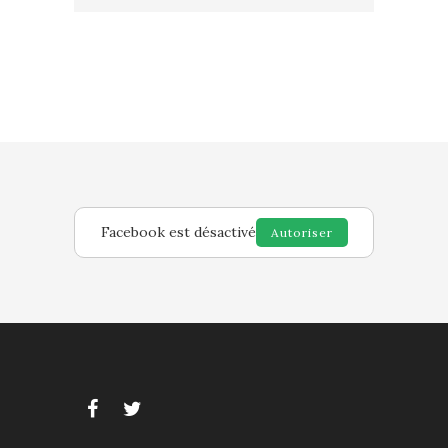
Facebook est désactivé
Autoriser