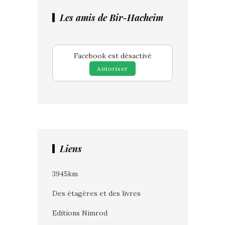
Les amis de Bir-Hacheim
Facebook est désactivé
Autoriser
Liens
3945km
Des étagères et des livres
Editions Nimrod