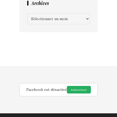
Archives
Archives
Facebook est désactivé
Autoriser