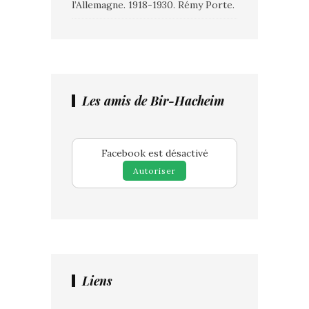
l’Allemagne. 1918-1930. Rémy Porte.
Les amis de Bir-Hacheim
Facebook est désactivé
Autoriser
Liens