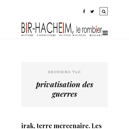
BROWSING TAG
privatisation des
guerres
irak, terre mercenaire. Les