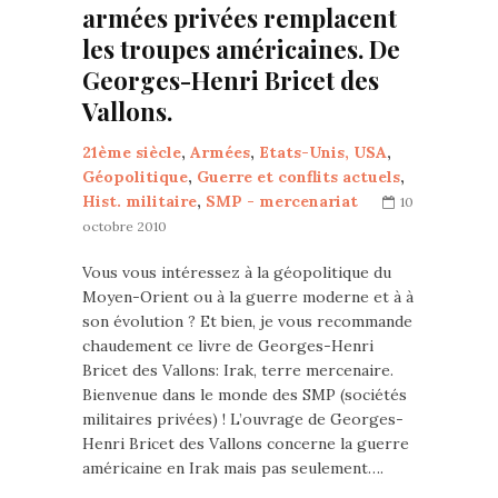
armées privées remplacent
les troupes américaines. De
Georges-Henri Bricet des
Vallons.
21ème siècle
,
Armées
,
Etats-Unis, USA
,
Géopolitique
,
Guerre et conflits actuels
,
Hist. militaire
,
SMP - mercenariat
10
octobre 2010
Vous vous intéressez à la géopolitique du
Moyen-Orient ou à la guerre moderne et à à
son évolution ? Et bien, je vous recommande
chaudement ce livre de Georges-Henri
Bricet des Vallons: Irak, terre mercenaire.
Bienvenue dans le monde des SMP (sociétés
militaires privées) ! L’ouvrage de Georges-
Henri Bricet des Vallons concerne la guerre
américaine en Irak mais pas seulement….