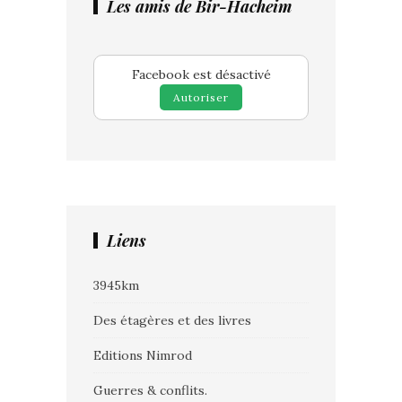
Les amis de Bir-Hacheim
Facebook est désactivé
Autoriser
Liens
3945km
Des étagères et des livres
Editions Nimrod
Guerres & conflits.