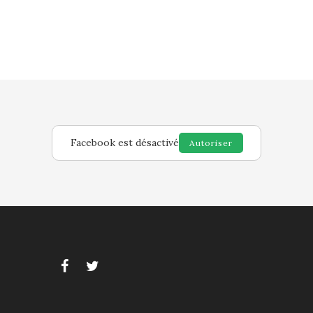
Facebook est désactivé
Autoriser