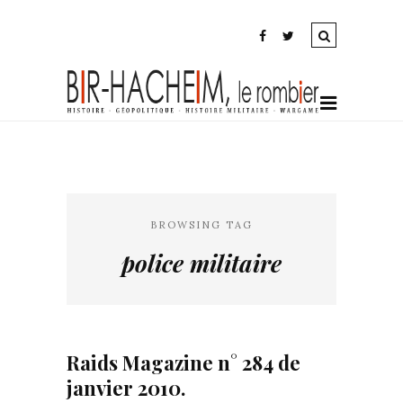
BROWSING TAG
police militaire
Raids Magazine n° 284 de
janvier 2010.