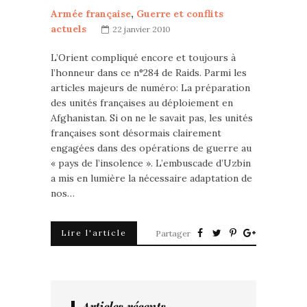
Armée française
,
Guerre et conflits
actuels
22 janvier 2010
L’Orient compliqué encore et toujours à
l’honneur dans ce n°284 de Raids. Parmi les
articles majeurs de numéro: La préparation
des unités françaises au déploiement en
Afghanistan. Si on ne le savait pas, les unités
françaises sont désormais clairement
engagées dans des opérations de guerre au
« pays de l’insolence ». L’embuscade d’Uzbin
a mis en lumière la nécessaire adaptation de
nos…
Lire l'article
Partager