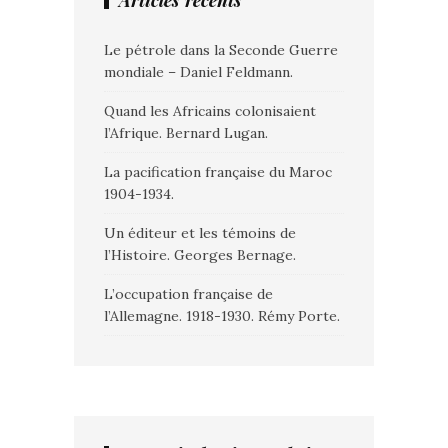
Articles récents
Le pétrole dans la Seconde Guerre
mondiale – Daniel Feldmann.
Quand les Africains colonisaient
l’Afrique. Bernard Lugan.
La pacification française du Maroc
1904-1934.
Un éditeur et les témoins de
l’Histoire. Georges Bernage.
L’occupation française de
l’Allemagne. 1918-1930. Rémy Porte.