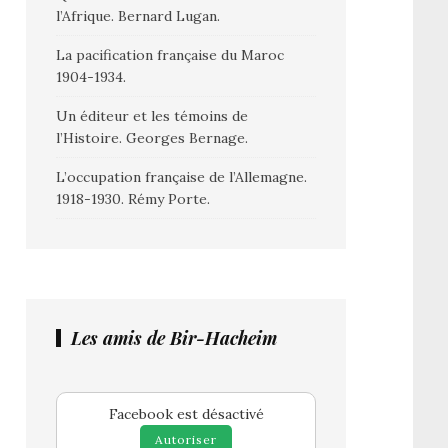
l’Afrique. Bernard Lugan.
La pacification française du Maroc
1904-1934.
Un éditeur et les témoins de
l’Histoire. Georges Bernage.
L’occupation française de l’Allemagne.
1918-1930. Rémy Porte.
Les amis de Bir-Hacheim
Facebook est désactivé
Autoriser