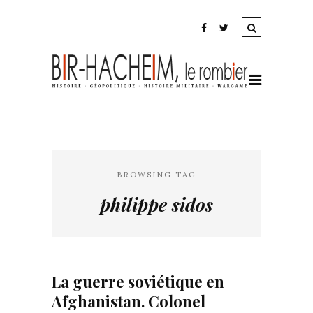
BROWSING TAG
philippe sidos
La guerre soviétique en
Afghanistan. Colonel