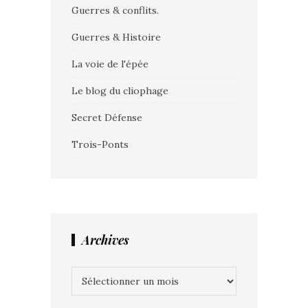
Guerres & conflits.
Guerres & Histoire
La voie de l'épée
Le blog du cliophage
Secret Défense
Trois-Ponts
Archives
Archives