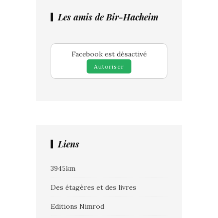
Les amis de Bir-Hacheim
Facebook est désactivé
Autoriser
Liens
3945km
Des étagères et des livres
Editions Nimrod