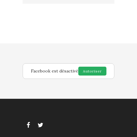
Facebook est désactivé
Autoriser