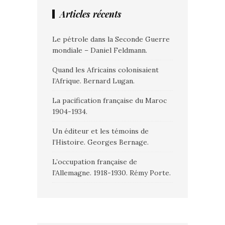
Articles récents
Le pétrole dans la Seconde Guerre
mondiale – Daniel Feldmann.
Quand les Africains colonisaient
l’Afrique. Bernard Lugan.
La pacification française du Maroc
1904-1934.
Un éditeur et les témoins de
l’Histoire. Georges Bernage.
L’occupation française de
l’Allemagne. 1918-1930. Rémy Porte.