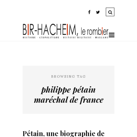
BROWSING TAG
philippe pétain
maréchal de france
Pétain, une biographie de