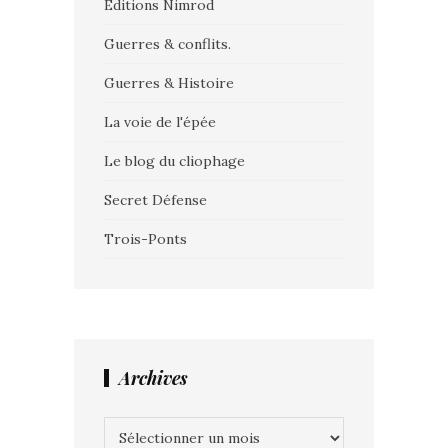
Editions Nimrod
Guerres & conflits.
Guerres & Histoire
La voie de l'épée
Le blog du cliophage
Secret Défense
Trois-Ponts
Archives
Archives