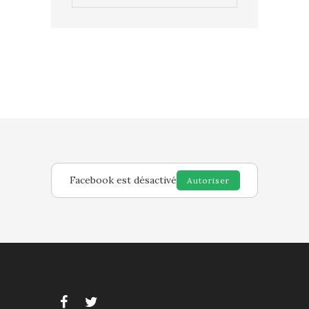
Facebook est désactivé
Autoriser