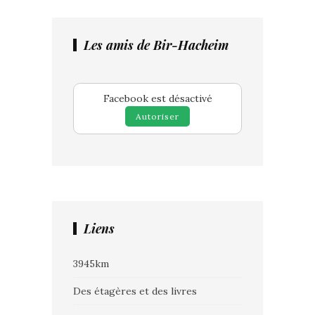
Les amis de Bir-Hacheim
Facebook est désactivé
Autoriser
Liens
3945km
Des étagères et des livres