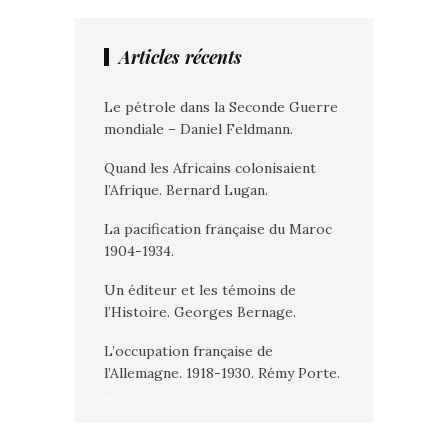
Articles récents
Le pétrole dans la Seconde Guerre
mondiale – Daniel Feldmann.
Quand les Africains colonisaient
l’Afrique. Bernard Lugan.
La pacification française du Maroc
1904-1934.
Un éditeur et les témoins de
l’Histoire. Georges Bernage.
L’occupation française de
l’Allemagne. 1918-1930. Rémy Porte.