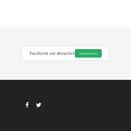
Facebook est désactivé
Autoriser