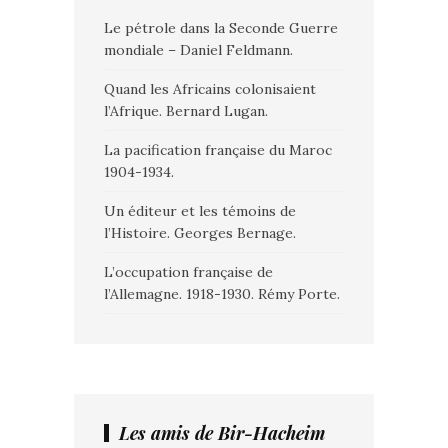
Le pétrole dans la Seconde Guerre
mondiale – Daniel Feldmann.
Quand les Africains colonisaient
l’Afrique. Bernard Lugan.
La pacification française du Maroc
1904-1934.
Un éditeur et les témoins de
l’Histoire. Georges Bernage.
L’occupation française de
l’Allemagne. 1918-1930. Rémy Porte.
Les amis de Bir-Hacheim