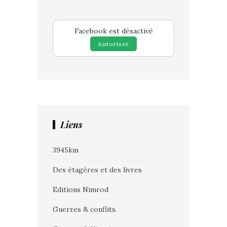
Facebook est désactivé
Autoriser
Liens
3945km
Des étagères et des livres
Editions Nimrod
Guerres & conflits.