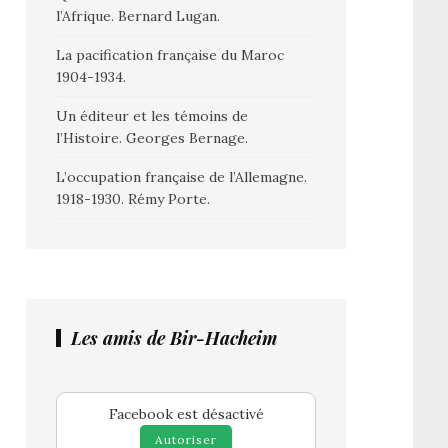
l’Afrique. Bernard Lugan.
La pacification française du Maroc
1904-1934.
Un éditeur et les témoins de
l’Histoire. Georges Bernage.
L’occupation française de l’Allemagne.
1918-1930. Rémy Porte.
Les amis de Bir-Hacheim
Facebook est désactivé
Autoriser