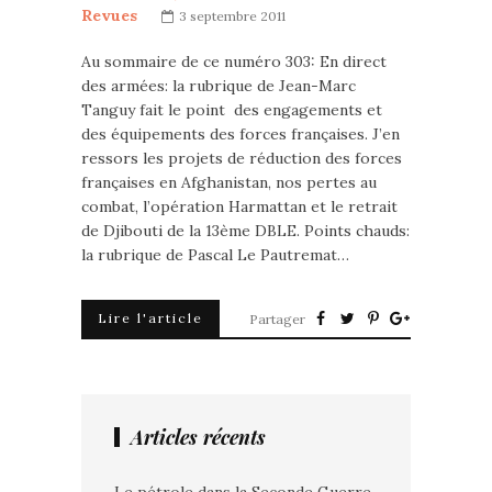
Revues
3 septembre 2011
Au sommaire de ce numéro 303: En direct
des armées: la rubrique de Jean-Marc
Tanguy fait le point des engagements et
des équipements des forces françaises. J’en
ressors les projets de réduction des forces
françaises en Afghanistan, nos pertes au
combat, l’opération Harmattan et le retrait
de Djibouti de la 13ème DBLE. Points chauds:
la rubrique de Pascal Le Pautremat…
Lire l'article
Partager
Articles récents