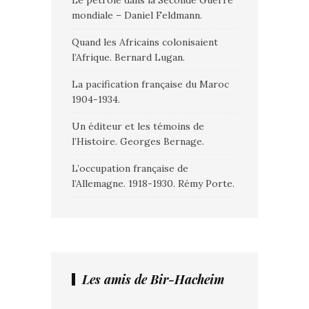
Le pétrole dans la Seconde Guerre
mondiale – Daniel Feldmann.
Quand les Africains colonisaient
l’Afrique. Bernard Lugan.
La pacification française du Maroc
1904-1934.
Un éditeur et les témoins de
l’Histoire. Georges Bernage.
L’occupation française de
l’Allemagne. 1918-1930. Rémy Porte.
Les amis de Bir-Hacheim