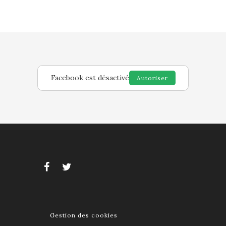
Facebook est désactivé
Autoriser
Gestion des cookies