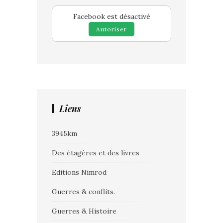
Facebook est désactivé
Autoriser
Liens
3945km
Des étagères et des livres
Editions Nimrod
Guerres & conflits.
Guerres & Histoire