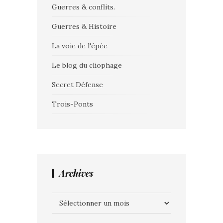
Guerres & conflits.
Guerres & Histoire
La voie de l'épée
Le blog du cliophage
Secret Défense
Trois-Ponts
Archives
Archives