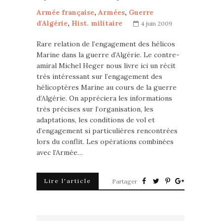
Armée française
,
Armées
,
Guerre
d'Algérie
,
Hist. militaire
4 juin 2009
Rare relation de l’engagement des hélicos
Marine dans la guerre d’Algérie. Le contre-
amiral Michel Heger nous livre ici un récit
très intéressant sur l’engagement des
hélicoptères Marine au cours de la guerre
d’Algérie. On appréciera les informations
très précises sur l’organisation, les
adaptations, les conditions de vol et
d’engagement si particulières rencontrées
lors du conflit. Les opérations combinées
avec l’Armée…
Lire l'article
Partager