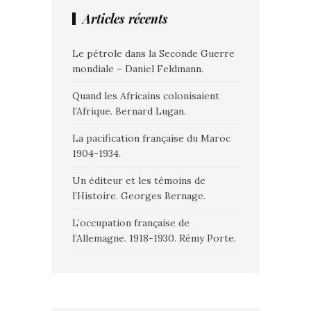
Articles récents
Le pétrole dans la Seconde Guerre
mondiale – Daniel Feldmann.
Quand les Africains colonisaient
l’Afrique. Bernard Lugan.
La pacification française du Maroc
1904-1934.
Un éditeur et les témoins de
l’Histoire. Georges Bernage.
L’occupation française de
l’Allemagne. 1918-1930. Rémy Porte.