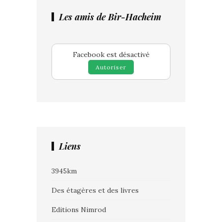
Les amis de Bir-Hacheim
Facebook est désactivé
Autoriser
Liens
3945km
Des étagères et des livres
Editions Nimrod