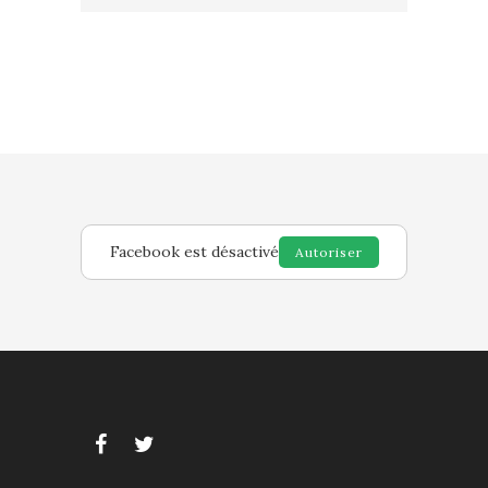
Facebook est désactivé
Autoriser