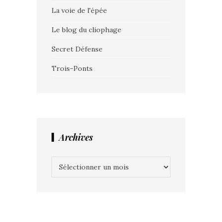
La voie de l'épée
Le blog du cliophage
Secret Défense
Trois-Ponts
Archives
Archives