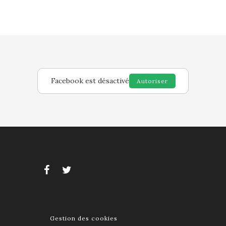
Facebook est désactivé
Autoriser
Gestion des cookies