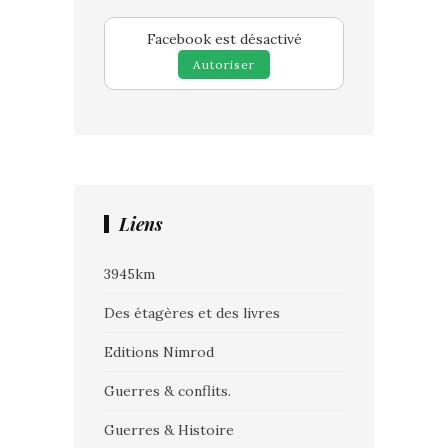
Facebook est désactivé
Autoriser
Liens
3945km
Des étagères et des livres
Editions Nimrod
Guerres & conflits.
Guerres & Histoire