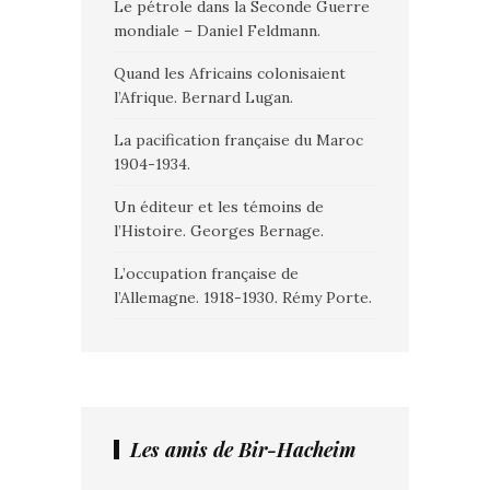
Le pétrole dans la Seconde Guerre
mondiale – Daniel Feldmann.
Quand les Africains colonisaient
l’Afrique. Bernard Lugan.
La pacification française du Maroc
1904-1934.
Un éditeur et les témoins de
l’Histoire. Georges Bernage.
L’occupation française de
l’Allemagne. 1918-1930. Rémy Porte.
Les amis de Bir-Hacheim