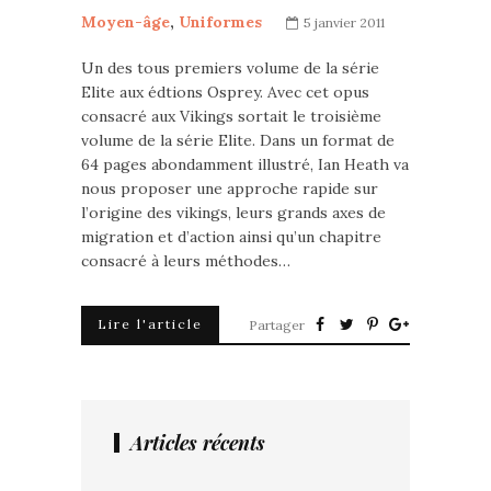
Moyen-âge
,
Uniformes
5 janvier 2011
Un des tous premiers volume de la série
Elite aux édtions Osprey. Avec cet opus
consacré aux Vikings sortait le troisième
volume de la série Elite. Dans un format de
64 pages abondamment illustré, Ian Heath va
nous proposer une approche rapide sur
l’origine des vikings, leurs grands axes de
migration et d’action ainsi qu’un chapitre
consacré à leurs méthodes…
Lire l'article
Partager
Articles récents