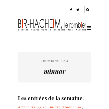
BROWSING TAG
minuar
Les entrées de la semaine.
Armée française
,
Guerre d'Indochine
,