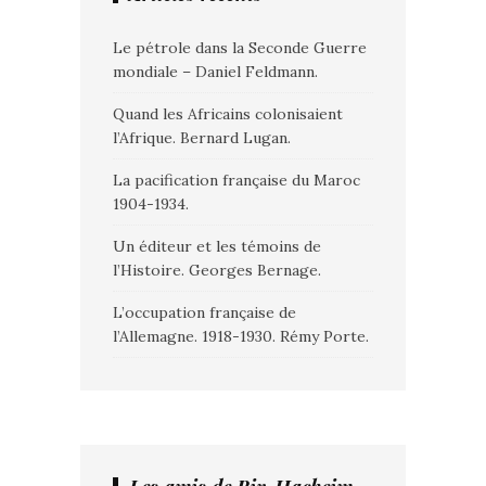
Le pétrole dans la Seconde Guerre
mondiale – Daniel Feldmann.
Quand les Africains colonisaient
l’Afrique. Bernard Lugan.
La pacification française du Maroc
1904-1934.
Un éditeur et les témoins de
l’Histoire. Georges Bernage.
L’occupation française de
l’Allemagne. 1918-1930. Rémy Porte.