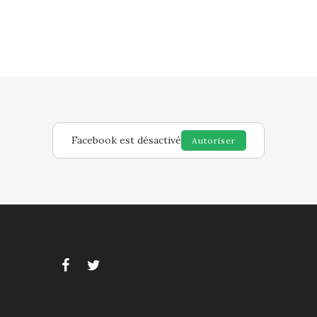
Facebook est désactivé
Autoriser