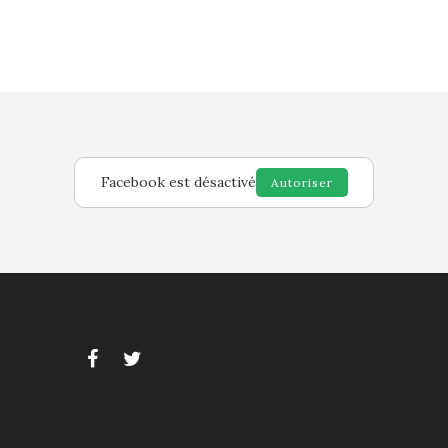
Facebook est désactivé
Autoriser