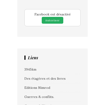
Facebook est désactivé
Autoriser
Liens
3945km
Des étagères et des livres
Editions Nimrod
Guerres & conflits.