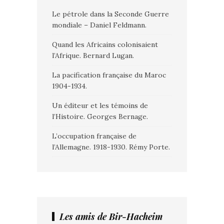
Le pétrole dans la Seconde Guerre
mondiale – Daniel Feldmann.
Quand les Africains colonisaient
l’Afrique. Bernard Lugan.
La pacification française du Maroc
1904-1934.
Un éditeur et les témoins de
l’Histoire. Georges Bernage.
L’occupation française de
l’Allemagne. 1918-1930. Rémy Porte.
Les amis de Bir-Hacheim