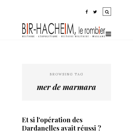
BROWSING TAG
mer de marmara
Et si l'opération des
Dardanelles avait réussi ?