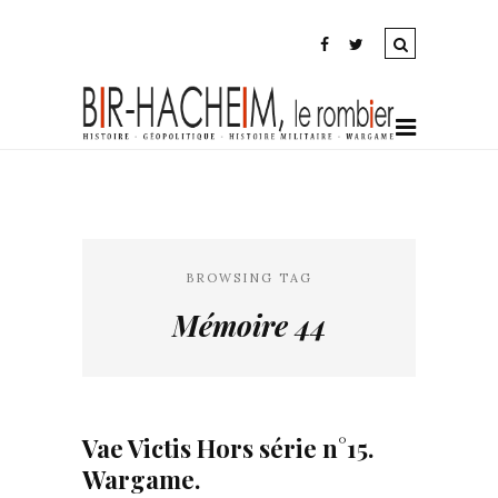
BROWSING TAG
Mémoire 44
Vae Victis Hors série n°15.
Wargame.