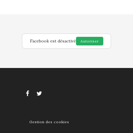
Facebook est désactivé
Autoriser
Gestion des cookies