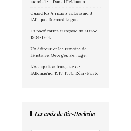
mondiale – Daniel Feldmann.
Quand les Africains colonisaient
l’Afrique. Bernard Lugan.
La pacification française du Maroc
1904-1934.
Un éditeur et les témoins de
l’Histoire. Georges Bernage.
L’occupation française de
l’Allemagne. 1918-1930. Rémy Porte.
Les amis de Bir-Hacheim