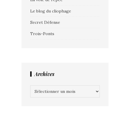
Le blog du cliophage
Secret Défense
Trois-Ponts
Archives
Archives