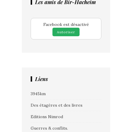
Les amis de Bir-Hacheim
Facebook est désactivé
Autoriser
Liens
3945km
Des étagères et des livres
Editions Nimrod
Guerres & conflits.