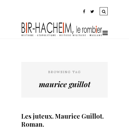
BROWSING TAG
maurice guillot
Les juteux. Maurice Guillot.
Roman.