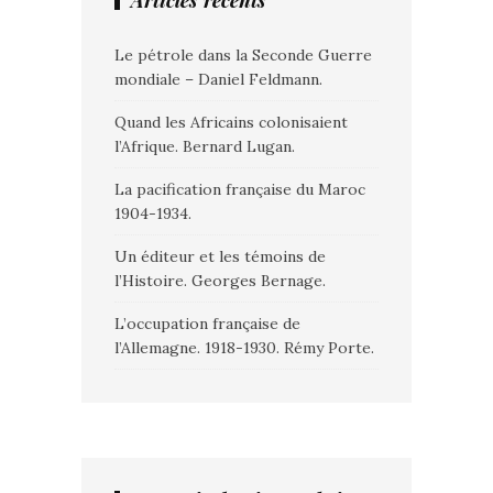
Articles récents
Le pétrole dans la Seconde Guerre
mondiale – Daniel Feldmann.
Quand les Africains colonisaient
l’Afrique. Bernard Lugan.
La pacification française du Maroc
1904-1934.
Un éditeur et les témoins de
l’Histoire. Georges Bernage.
L’occupation française de
l’Allemagne. 1918-1930. Rémy Porte.