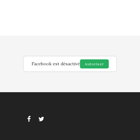
Facebook est désactivé
Autoriser