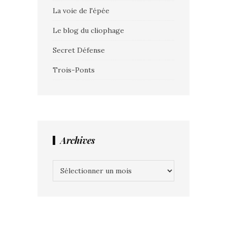
La voie de l'épée
Le blog du cliophage
Secret Défense
Trois-Ponts
Archives
Archives