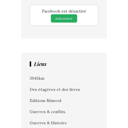
Facebook est désactivé
Autoriser
Liens
3945km
Des étagères et des livres
Editions Nimrod
Guerres & conflits.
Guerres & Histoire