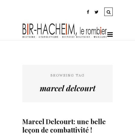
BROWSING TAG
marcel delcourt
Marcel Delcourt: une belle
leçon de combattivité !