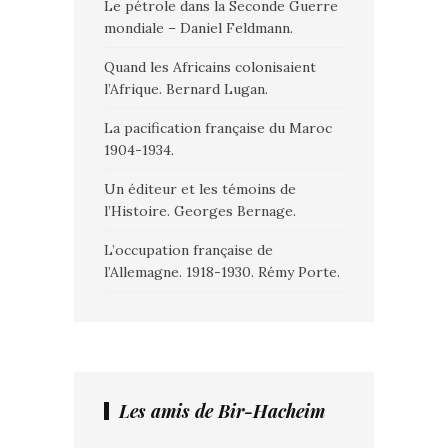
Le pétrole dans la Seconde Guerre
mondiale – Daniel Feldmann.
Quand les Africains colonisaient
l’Afrique. Bernard Lugan.
La pacification française du Maroc
1904-1934.
Un éditeur et les témoins de
l’Histoire. Georges Bernage.
L’occupation française de
l’Allemagne. 1918-1930. Rémy Porte.
Les amis de Bir-Hacheim