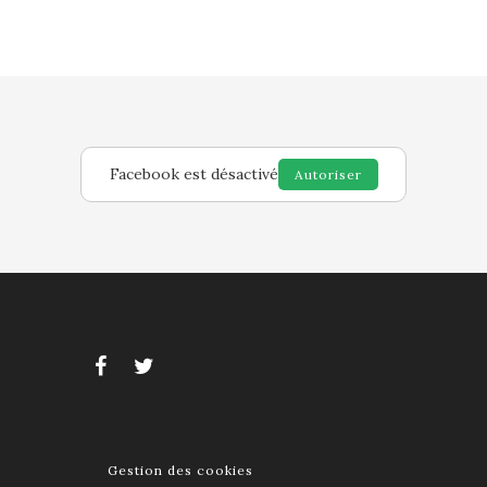
Facebook est désactivé
Autoriser
Gestion des cookies