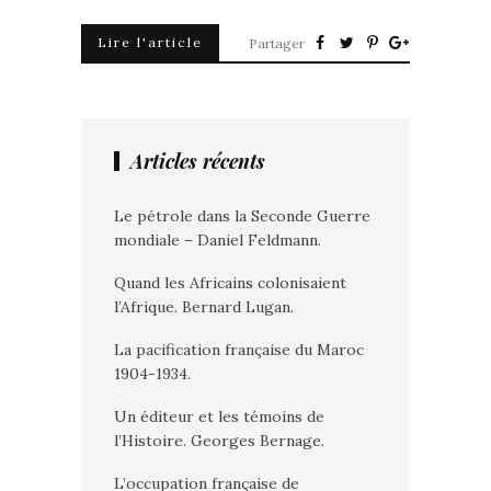
Lire l'article
Partager
Articles récents
Le pétrole dans la Seconde Guerre
mondiale – Daniel Feldmann.
Quand les Africains colonisaient
l’Afrique. Bernard Lugan.
La pacification française du Maroc
1904-1934.
Un éditeur et les témoins de
l’Histoire. Georges Bernage.
L’occupation française de