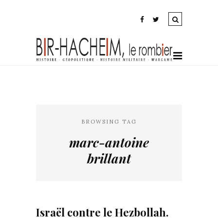
BROWSING TAG
marc-antoine
brillant
Israël contre le Hezbollah.