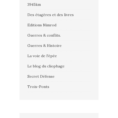
3945km
Des étagères et des livres
Editions Nimrod
Guerres & conflits.
Guerres & Histoire
La voie de l'épée
Le blog du cliophage
Secret Défense
Trois-Ponts