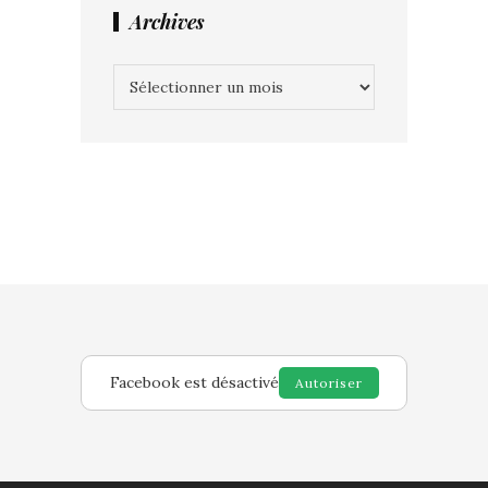
Archives
Archives
Facebook est désactivé
Autoriser