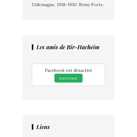
l’Allemagne. 1918-1930. Rémy Porte.
Les amis de Bir-Hacheim
Facebook est désactivé
Autoriser
Liens