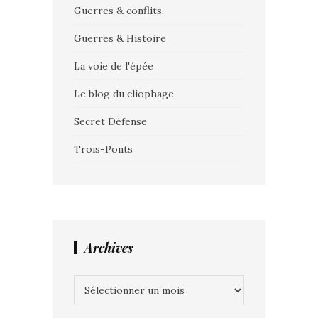
Guerres & conflits.
Guerres & Histoire
La voie de l'épée
Le blog du cliophage
Secret Défense
Trois-Ponts
Archives
Archives