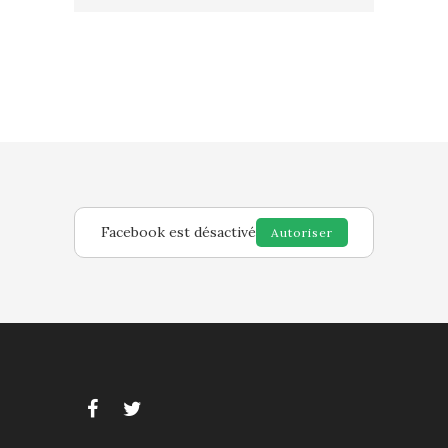
Facebook est désactivé
Autoriser