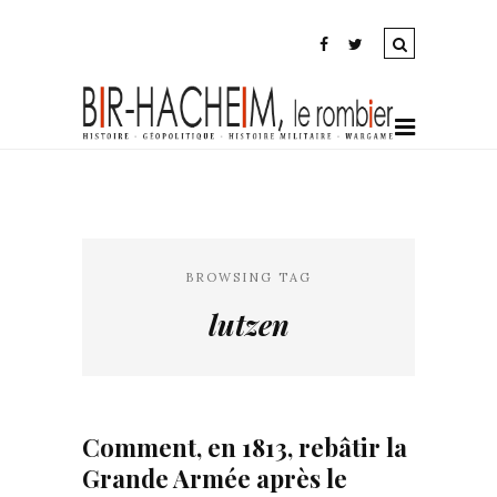
BROWSING TAG
lutzen
Comment, en 1813, rebâtir la
Grande Armée après le