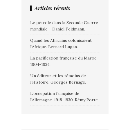
Articles récents
Le pétrole dans la Seconde Guerre
mondiale – Daniel Feldmann.
Quand les Africains colonisaient
l’Afrique. Bernard Lugan.
La pacification française du Maroc
1904-1934.
Un éditeur et les témoins de
l’Histoire. Georges Bernage.
L’occupation française de
l’Allemagne. 1918-1930. Rémy Porte.