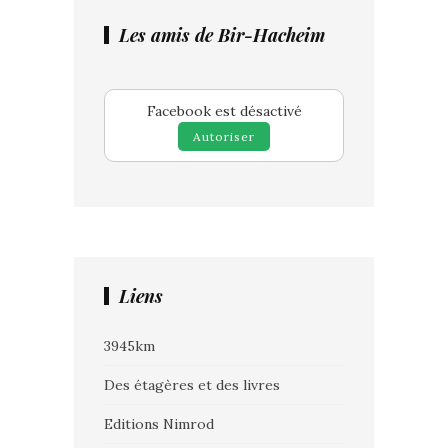
Les amis de Bir-Hacheim
Facebook est désactivé
Autoriser
Liens
3945km
Des étagères et des livres
Editions Nimrod